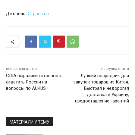
Джерело:
Страна.ua
попередня стаття
наступна стаття
США выразили готовность
Лучший посредник для
ответить России на
закупок товаров из Китая.
вопросы по AUKUS
Быстрая и недорогая
доставка в Украину,
предоставление гарантий
МАТЕРІАЛИ У ТЕМУ