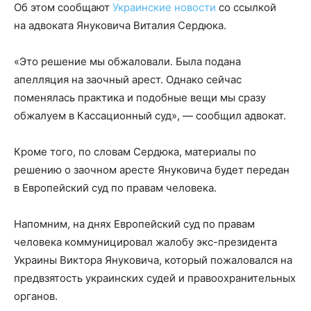
Об этом сообщают
Украинские новости
со ссылкой
на адвоката Януковича Виталия Сердюка.
«Это решение мы обжаловали. Была подана
апелляция на заочный арест. Однако сейчас
поменялась практика и подобные вещи мы сразу
обжалуем в Кассационный суд», — сообщил адвокат.
Кроме того, по словам Сердюка, материалы по
решению о заочном аресте Януковича будет передан
в Европейский суд по правам человека.
Напомним, на днях Европейский суд по правам
человека коммуницировал жалобу экс-президента
Украины Виктора Януковича, который пожаловался на
предвзятость украинских судей и правоохранительных
органов.