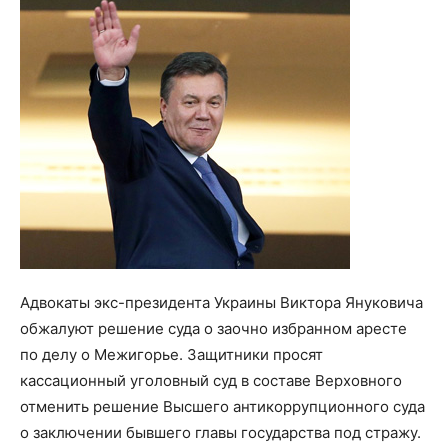
Адвокаты экс-президента Украины Виктора Януковича
обжалуют решение суда о заочно избранном аресте
по делу о Межигорье. Защитники просят
кассационный уголовный суд в составе Верховного
отменить решение Высшего антикоррупционного суда
о заключении бывшего главы государства под стражу.