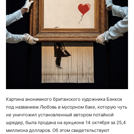
Картина анонимного британского художника Бэнкси
под названием
Любовь в мусорном баке
, которую чуть
не уничтожил установленный автором потайной
шредер, была продана на аукционе 14 октября за 25,4
миллиона долларов. Об этом свидетельствуют