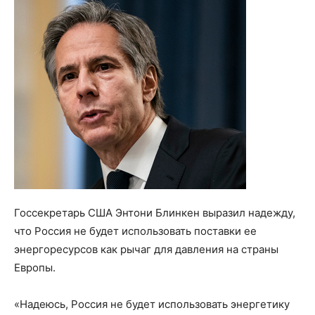
Госсекретарь США Энтони Блинкен выразил надежду,
что Россия не будет использовать поставки ее
энергоресурсов как рычаг для давления на страны
Европы.
«Надеюсь, Россия не будет использовать энергетику