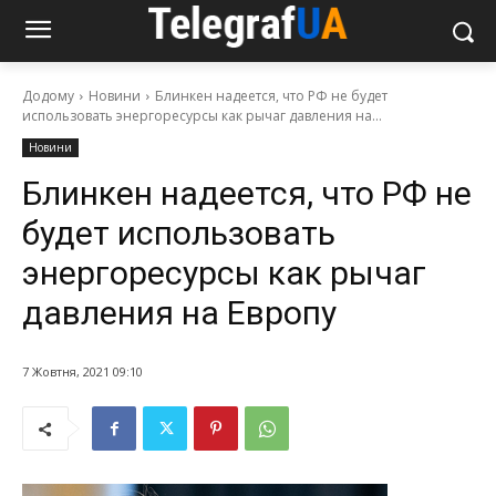
Додому
Новини
Блинкен надеется, что РФ не будет
использовать энергоресурсы как рычаг давления на...
Новини
Блинкен надеется, что РФ не
будет использовать
энергоресурсы как рычаг
давления на Европу
7 Жовтня, 2021 09:10