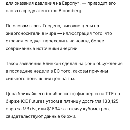
для оказания давления на Европу», — приводит его
слова в среду агентство Bloomberg.
По словам главы Госдепа, высокие цены на
энергоносители в мире — иллюстрация того, что
странам следует переходить на новые, более
современные источники энергии.
Такое заявление Блинкен сделал на фоне обсуждения
в последние недели в ЕС того, каковы причины
сильного повышения цен на газ.
Цена ближайшего (ноябрьского) фьючерса на TTF на
бирже ICE Futures утром в пятницу достигла 133,125
евро за МВт/ч, или $1594 за тысячу кубометров,
свидетельствуют данные биржи.