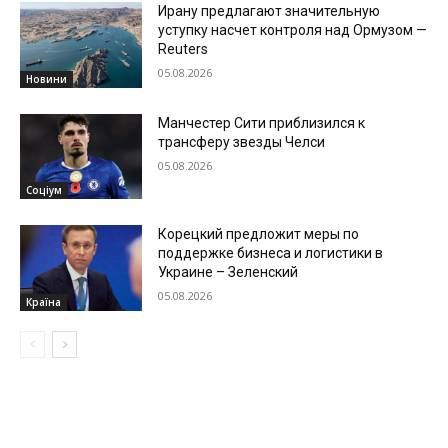
Ирану предлагают значительную
уступку насчет контроля над Ормузом —
Reuters
05.08.2026
Новини
Манчестер Сити приблизился к
трансферу звезды Челси
05.08.2026
Соціум
Корецкий предложит меры по
поддержке бизнеса и логистики в
Украине – Зеленский
05.08.2026
Країна