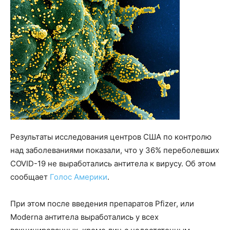
Результаты исследования центров США по контролю
над заболеваниями показали, что у 36% переболевших
COVID-19 не выработались антитела к вирусу. Об этом
сообщает
Голос Америки
.
При этом после введения препаратов Pfizer, или
Moderna антитела выработались у всех