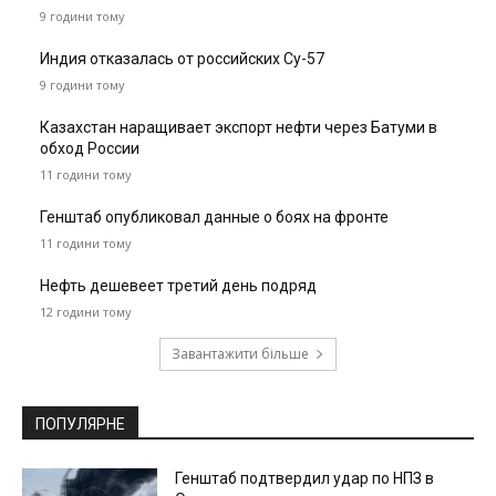
9 години тому
Индия отказалась от российских Су-57
9 години тому
Казахстан наращивает экспорт нефти через Батуми в
обход России
11 години тому
Генштаб опубликовал данные о боях на фронте
11 години тому
Нефть дешевеет третий день подряд
12 години тому
Завантажити більше
ПОПУЛЯРНЕ
Генштаб подтвердил удар по НПЗ в