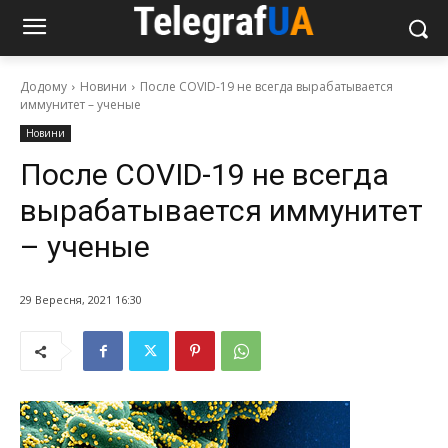
Додому
Новини
После COVID-19 не всегда вырабатывается
иммунитет – ученые
Новини
После COVID-19 не всегда
вырабатывается иммунитет
– ученые
29 Вересня, 2021 16:30