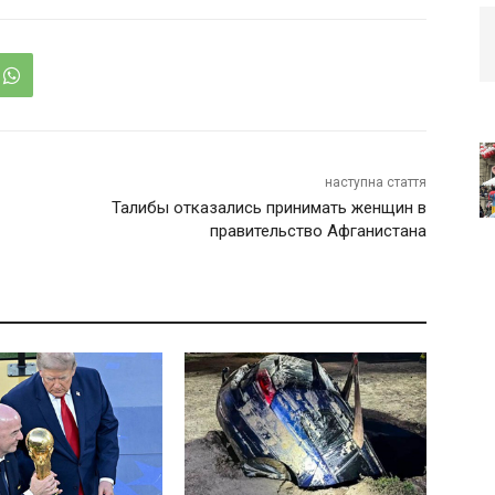
наступна стаття
Талибы отказались принимать женщин в
правительство Афганистана