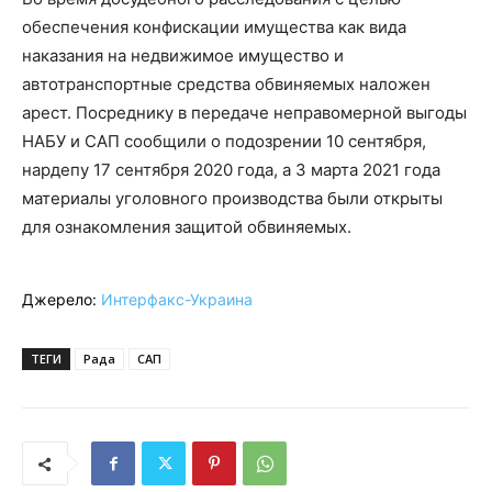
обеспечения конфискации имущества как вида
наказания на недвижимое имущество и
автотранспортные средства обвиняемых наложен
арест. Посреднику в передаче неправомерной выгоды
НАБУ и САП сообщили о подозрении 10 сентября,
нардепу 17 сентября 2020 года, а 3 марта 2021 года
материалы уголовного производства были открыты
для ознакомления защитой обвиняемых.
Джерело:
Интерфакс-Украина
ТЕГИ
Рада
САП