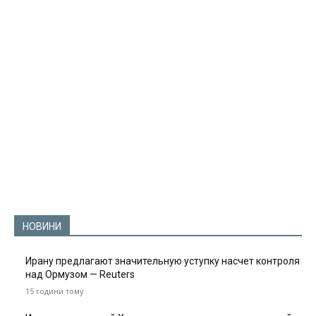
НОВИНИ
Ирану предлагают значительную уступку насчет контроля
над Ормузом — Reuters
15 години тому