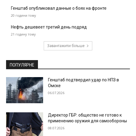
Генштаб опубликовал данные о боях на фронте
20 години тому
Нефть дешевеет третий день подряд
21 годину тому
Завантажити більше
ПОПУЛЯРНЕ
Генштаб подтвердил удар по НПЗ в
Омске
06.07.2026
Директор ГБР: общество не готово к
применению оружия для самообороны
08.07.2026