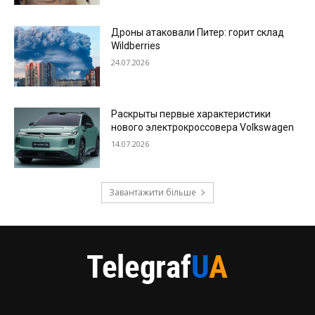
Дроны атаковали Питер: горит склад
Wildberries
24.07.2026
Раскрыты первые характеристики
нового электрокроссовера Volkswagen
14.07.2026
Завантажити більше