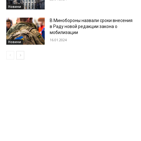
Новини
В Минобороны назвали сроки внесения
в Раду новой редакции закона о
мобилизации
16.01.2024
Новини