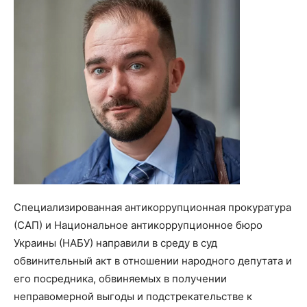
Специализированная антикоррупционная прокуратура
(САП) и Национальное антикоррупционное бюро
Украины (НАБУ) направили в среду в суд
обвинительный акт в отношении народного депутата и
его посредника, обвиняемых в получении
неправомерной выгоды и подстрекательстве к