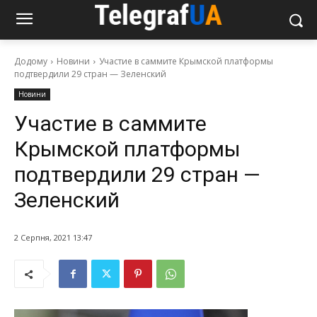
Додому
Новини
Участие в саммите Крымской платформы
подтвердили 29 стран — Зеленский
Новини
Участие в саммите
Крымской платформы
подтвердили 29 стран —
Зеленский
2 Серпня, 2021 13:47