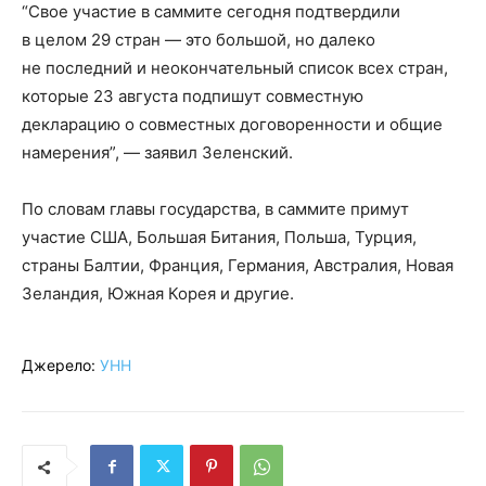
“Свое участие в саммите сегодня подтвердили
в целом 29 стран — это большой, но далеко
не последний и неокончательный список всех стран,
которые 23 августа подпишут совместную
декларацию о совместных договоренности и общие
намерения”, — заявил Зеленский.
По словам главы государства, в саммите примут
участие США, Большая Битания, Польша, Турция,
страны Балтии, Франция, Германия, Австралия, Новая
Зеландия, Южная Корея и другие.
Джерело:
УНН