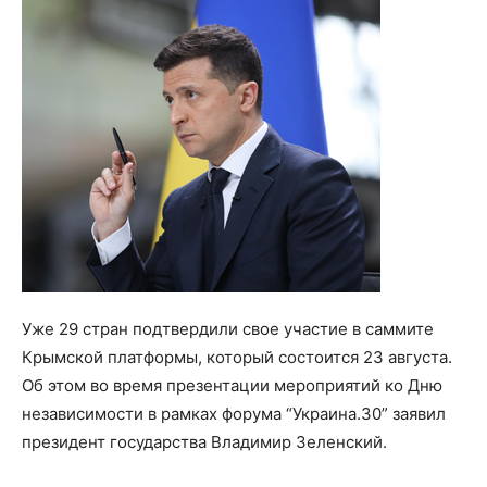
Уже 29 стран подтвердили свое участие в саммите
Крымской платформы, который состоится 23 августа.
Об этом во время презентации мероприятий ко Дню
независимости в рамках форума “Украина.30” заявил
президент государства Владимир Зеленский.