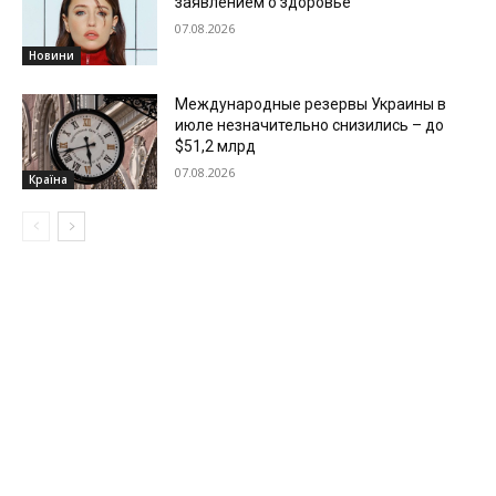
заявлением о здоровье
07.08.2026
Новини
Международные резервы Украины в
июле незначительно снизились – до
$51,2 млрд
07.08.2026
Країна