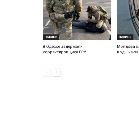
Новини
Новини
В Одессе задержали
Молдова о
корректировщика ГРУ
воды из-за