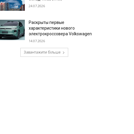
24.07.2026
Раскрыты первые
характеристики нового
электрокроссовера Volkswagen
14.07.2026
Завантажити більше