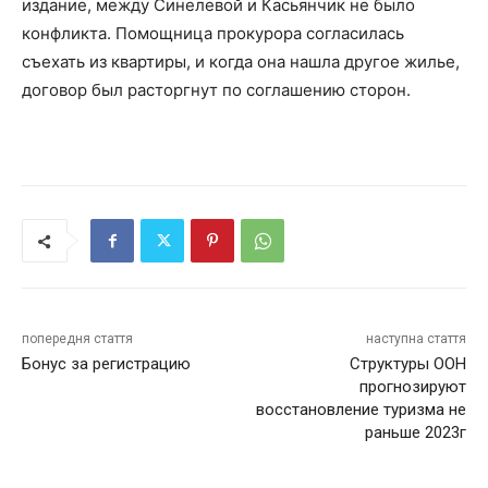
издание, между Синелевой и Касьянчик не было
конфликта. Помощница прокурора согласилась
съехать из квартиры, и когда она нашла другое жилье,
договор был расторгнут по соглашению сторон.
попередня стаття
наступна стаття
Бонус за регистрацию
Структуры ООН
прогнозируют
восстановление туризма не
раньше 2023г