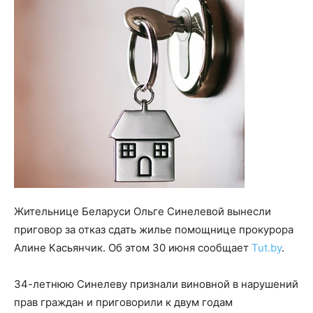
Жительнице Беларуси Ольге Синелевой вынесли
приговор за отказ сдать жилье помощнице прокурора
Алине Касьянчик. Об этом 30 июня сообщает
Tut.by
.
34-летнюю Синелеву признали виновной в нарушений
прав граждан и приговорили к двум годам