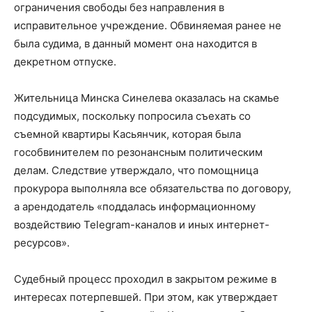
ограничения свободы без направления в
исправительное учреждение. Обвиняемая ранее не
была судима, в данный момент она находится в
декретном отпуске.
Жительница Минска Синелева оказалась на скамье
подсудимых, поскольку попросила съехать со
съемной квартиры Касьянчик, которая была
гособвинителем по резонансным политическим
делам. Следствие утверждало, что помощница
прокурора выполняла все обязательства по договору,
а арендодатель «поддалась информационному
воздействию Telegram-каналов и иных интернет-
ресурсов».
Судебный процесс проходил в закрытом режиме в
интересах потерпевшей. При этом, как утверждает