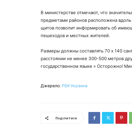
В министерстве отмечают, что значитель
предметами районов расположена вдоль 
щитов позволит информировать об имеющ
пешеходов и местных жителей.
Размеры должны составлять 70 х 140 сан
расстоянии не менее 300-500 метров дру
государственном языке » Осторожно! Мин
Джерело:
РБК-Украина
Поділитися