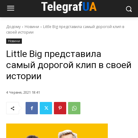
Додому
Новини
Little Big представила самый дорогой клип в
своей истории
Новини
Little Big представила
самый дорогой клип в своей
истории
4 Червня, 2021 18:41