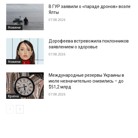
В ГУР заявили о «параде дронов» возле
Ялты
07.08.2026
Новини
Дорофеева встревожила поклонников
заявлением о здоровье
07.08.2026
Новини
Международные резервы Украины в
июле незначительно снизились – до
$51,2 млрд
07.08.2026
Країна