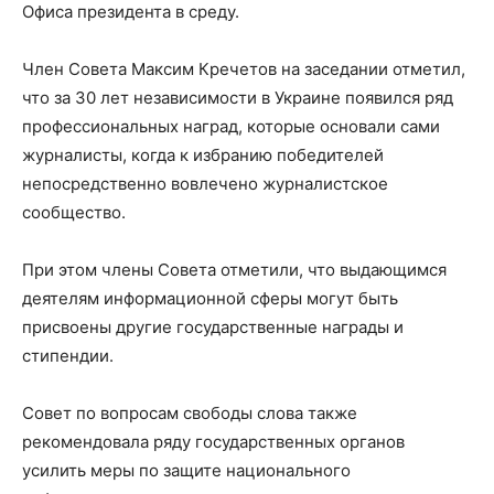
Офиса президента в среду.
Член Совета Максим Кречетов на заседании отметил,
что за 30 лет независимости в Украине появился ряд
профессиональных наград, которые основали сами
журналисты, когда к избранию победителей
непосредственно вовлечено журналистское
сообщество.
При этом члены Совета отметили, что выдающимся
деятелям информационной сферы могут быть
присвоены другие государственные награды и
стипендии.
Совет по вопросам свободы слова также
рекомендовала ряду государственных органов
усилить меры по защите национального