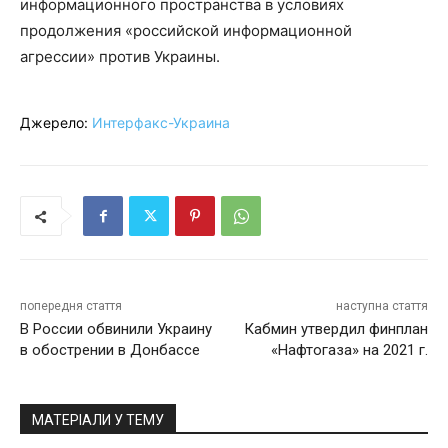
информационного пространства в условиях
продолжения «российской информационной
агрессии» против Украины.
Джерело:
Интерфакс-Украина
попередня стаття
наступна стаття
В России обвинили Украину
Кабмин утвердил финплан
в обострении в Донбассе
«Нафтогаза» на 2021 г.
МАТЕРІАЛИ У ТЕМУ