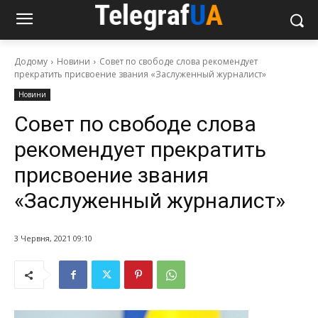
Додому
Новини
Совет по свободе слова рекомендует
прекратить присвоение звания «Заслуженный журналист»
Новини
Совет по свободе слова
рекомендует прекратить
присвоение звания
«Заслуженный журналист»
3 Червня, 2021 09:10