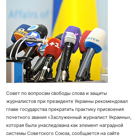
Совет по вопросам свободы слова и защиты
журналистов при президенте Украины рекомендовал
главе государства прекратить практику присвоения
почетного звания «Заслуженный журналист Украины»,
которая была унаследована как элемент наградной
системы Советского Союза, сообщается на сайте