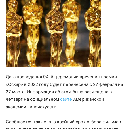
Дата проведения 94-й церемонии вручения премии
«Оскар» в 2022 году будет перенесена с 27 февраля на
27 марта. Информация об этом была размещена в
четверг на официальном
сайте
Американской
академии киноискусств.
Сообщается также, что крайний срок отбора фильмов