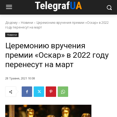
Додому
Новини
Церемонию вручения премии «Оскар» в 2022
году перенесут на март
Новини
Церемонию вручения
премии «Оскар» в 2022 году
перенесут на март
28 Травня, 2021 10:08