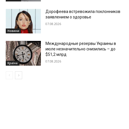
Дорофеева встревожила поклонников
заявлением о здоровье
07.08.2026
Новини
Международные резервы Украины в
июле незначительно снизились – до
$51,2 млрд
07.08.2026
Країна