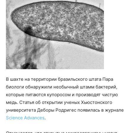
В шахте на территории бразильского штата Пара
биологи обнаружили необычный штамм бактерий,
которые питаются купоросом и производят чистую
медь. Статья об открытии ученых Хьюстонского
университета Деборы Родригес появилась в журнале
Science Advances
.