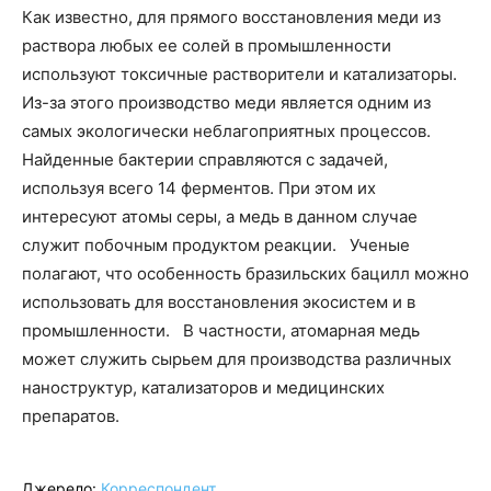
Как известно, для прямого восстановления меди из
раствора любых ее солей в промышленности
используют токсичные растворители и катализаторы.
Из-за этого производство меди является одним из
самых экологически неблагоприятных процессов.
Найденные бактерии справляются с задачей,
используя всего 14 ферментов. При этом их
интересуют атомы серы, а медь в данном случае
служит побочным продуктом реакции. Ученые
полагают, что особенность бразильских бацилл можно
использовать для восстановления экосистем и в
промышленности. В частности, атомарная медь
может служить сырьем для производства различных
наноструктур, катализаторов и медицинских
препаратов.
Джерело:
Корреспондент