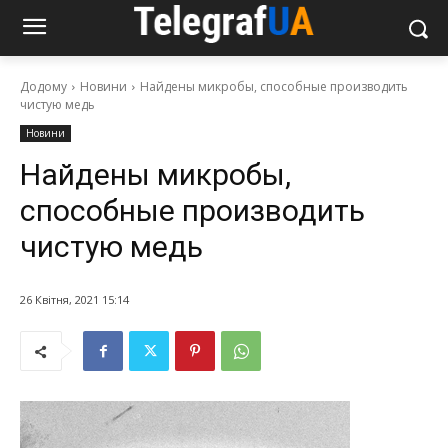
Додому
Новини
Найдены микробы, способные производить
чистую медь
Новини
Найдены микробы,
способные производить
чистую медь
26 Квітня, 2021 15:14