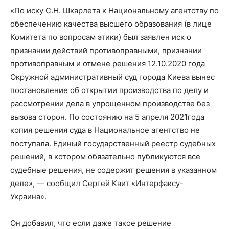
«По иску С.Н. Шкарлета к Национальному агентству по
обеспечению качества высшего образования (в лице
Комитета по вопросам этики) был заявлен иск о
признании действий противоправными, признании
противоправным и отмене решения 12.10.2020 года
Окружной административный суд города Киева вынес
постановление об открытии производства по делу и
рассмотрении дела в упрощенном производстве без
вызова сторон. По состоянию на 5 апреля 2021года
копия решения суда в Национальное агентство не
поступала. Единый государственный реестр судебных
решений, в котором обязательно публикуются все
судебные решения, не содержит решения в указанном
деле», — сообщил Сергей Квит «Интерфаксу-
Украина».
Он добавил, что если даже такое решение