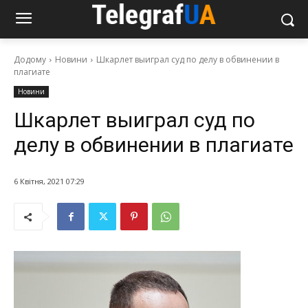
Додому
Новини
Шкарлет выиграл суд по делу в обвинении в
плагиате
Новини
Шкарлет выиграл суд по
делу в обвинении в плагиате
6 Квітня, 2021 07:29