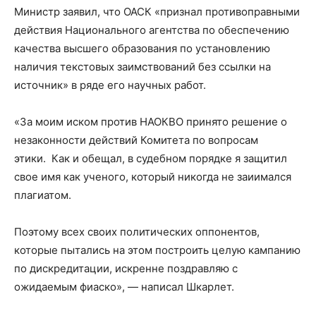
Министр заявил, что ОАСК «признал противоправными
действия Национального агентства по обеспечению
качества высшего образования по установлению
наличия текстовых заимствований без ссылки на
источник» в ряде его научных работ.
«За моим иском против НАОКВО принято решение о
незаконности действий Комитета по вопросам
этики. Как и обещал, в судебном порядке я защитил
свое имя как ученого, который никогда не заиимался
плагиатом.
Поэтому всех своих политических оппонентов,
которые пытались на этом построить целую кампанию
по дискредитации, искренне поздравляю с
ожидаемым фиаско», — написал Шкарлет.