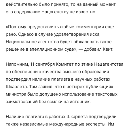
действительно было принято, то на данный момент
его содержание Нацагенству не известно.
«Поэтому предоставлять любые комментарии еще
рано. Однако в случае удовлетворения иска,
Национальное агентство будет обжаловать такое
решение в апелляционном суде», — добавил Квит.
Напомним, 11 сентября Комитет по этике Нацагентства
по обеспечению качества высшего образования
подтвердил наличие плагиата в научных работах
Шкарлета. Там заявил, что в четырех публикациях
министра было допущено использование текстовых
заимствований без ссылки на источник.
Наличие плагиата в работах Шкарлета подтвердили
также независимые международные эксперты. Им