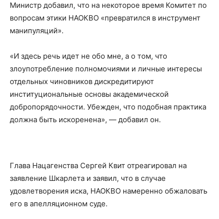
Министр добавил, что на некоторое время Комитет по
вопросам этики НАОКВО «превратился в инструмент
манипуляций».
«И здесь речь идет не обо мне, а о том, что
злоупотребление полномочиями и личные интересы
отдельных чиновников дискредитируют
институциональные основы академической
добропорядочности. Убежден, что подобная практика
должна быть искоренена», — добавил он.
Глава Нацагенства Сергей Квит отреагировал на
заявление Шкарлета и заявил, что в случае
удовлетворения иска, НАОКВО намеренно обжаловать
его в апелляционном суде.