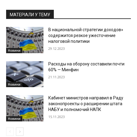
МАТЕРІАЛИ У ТЕМУ
В национальной стратегии доходов»
содержится резкое ужесточение
налоговой политики
29.12.2023
Новини
Расходы на оборону составили почти
60% — Минфин
21.11.2023
Новини
Кабинет министров направил в Раду
законопроекты о расширении штата
НАБУ и полномочий НАПК
15.11.2023
Новини