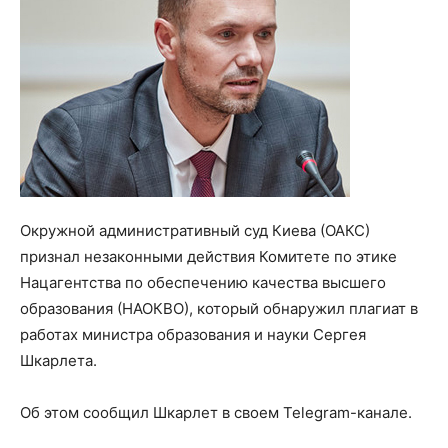
Окружной административный суд Киева (ОАКС)
признал незаконными действия Комитете по этике
Нацагентства по обеспечению качества высшего
образования (НАОКВО), который обнаружил плагиат в
работах министра образования и науки Сергея
Шкарлета.
Об этом сообщил Шкарлет в своем Telegram-канале.