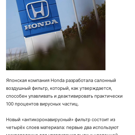
Японская компания Honda разработала салонный
воздушный фильтр, который, как утверждается,
способен улавливать и деактивировать практически
100 процентов вирусных частиц.
Новый «антикоронавирусный» фильтр состоит из
четырёх слоев материала: первые два используют