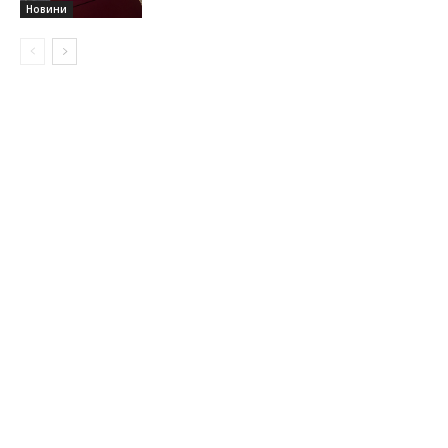
Новини