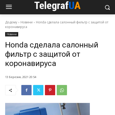
Додому
Новини
Honda сделала салонный фильтр с защитой от
коронавируса
Новини
Honda сделала салонный
фильтр с защитой от
коронавируса
13 Березня, 2021 20:54