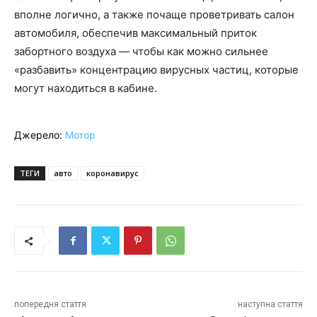
вполне логично, а также почаще проветривать салон
автомобиля, обеспечив максимальный приток
забортного воздуха — чтобы как можно сильнее
«разбавить» концентрацию вирусных частиц, которые
могут находиться в кабине.
Джерело:
Мотор
ТЕГИ
авто
коронавирус
попередня стаття
наступна стаття