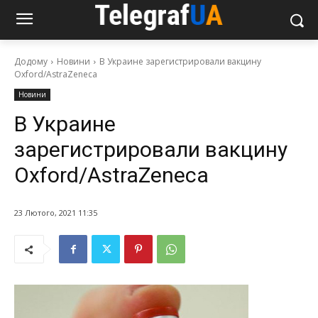
Додому
Новини
В Украине зарегистрировали вакцину
Oxford/AstraZeneca
Новини
В Украине
зарегистрировали вакцину
Oxford/AstraZeneca
23 Лютого, 2021 11:35