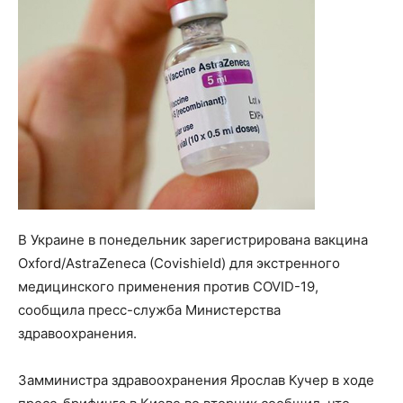
В Украине в понедельник зарегистрирована вакцина
Oxford/AstraZeneca (Covishield) для экстренного
медицинского применения против COVID-19,
сообщила пресс-служба Министерства
здравоохранения.
Замминистра здравоохранения Ярослав Кучер в ходе