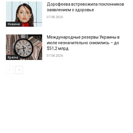
Дорофеева встревожила поклонников
заявлением о здоровье
07.08.2026
Новини
Международные резервы Украины в
июле незначительно снизились – до
$51,2 млрд
07.08.2026
Країна