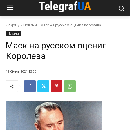
Додому
Новини
Маск на русском оценил Королева
Новини
Маск на русском оценил
Королева
12 Січня, 2021 15:05