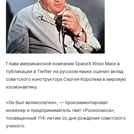
Глава американской компании SpaceX Илон Маск в
публикации в Twitter на русском языке оценил вклад
советского конструктора Сергея Королева в мировую
космонавтику.
«Он был великолепен», — прокомментировал
инженер и предприниматель твит «Роскосмоса»,
посвященный 114-летию со дня рождения советского
ученого.