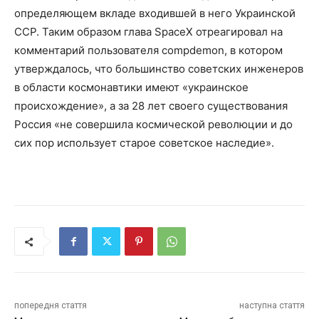
определяющем вкладе входившей в него Украинской
ССР. Таким образом глава SpaceX отреагировал на
комментарий пользователя compdemon, в котором
утверждалось, что большинство советских инженеров
в области космонавтики имеют «украинское
происхождение», а за 28 лет своего существования
Россия «не совершила космической революции и до
сих пор использует старое советское наследие».
попередня стаття
наступна стаття