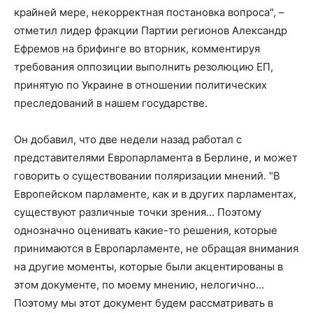
крайней мере, некорректная постановка вопроса", –
отметил лидер фракции Партии регионов Александр
Ефремов на брифинге во вторник, комментируя
требования оппозиции выполнить резолюцию ЕП,
принятую по Украине в отношении политических
преследований в нашем государстве.
Он добавил, что две недели назад работал с
представителями Европарламента в Берлине, и может
говорить о существовании поляризации мнений. "В
Европейском парламенте, как и в других парламентах,
существуют различные точки зрения… Поэтому
однозначно оценивать какие-то решения, которые
принимаются в Европарламенте, не обращая внимания
на другие моменты, которые были акцентированы в
этом документе, по моему мнению, нелогично…
Поэтому мы этот документ будем рассматривать в