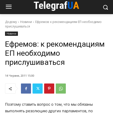
Додому
Новини
Ефремов: к рекомендациям ЕП необходимо
прислушиваться
Новини
Ефремов: к рекомендациям
ЕП необходимо
прислушиваться
14 Червня, 2011 15:00
Поэтому ставить вопрос о том, что мы обязаны
выполнять резолюцию других парламентов, по