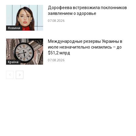
Дорофеева встревожила поклонников
заявлением о здоровье
07.08.2026
Новини
Международные резервы Украины в
июле незначительно снизились – до
$51,2 млрд
07.08.2026
Країна