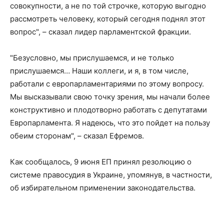
совокупности, а не по той строчке, которую выгодно
рассмотреть человеку, который сегодня поднял этот
вопрос", – сказал лидер парламентской фракции.
"Безусловно, мы прислушаемся, и не только
прислушаемся… Наши коллеги, и я, в том числе,
работали с европарламентариями по этому вопросу.
Мы высказывали свою точку зрения, мы начали более
конструктивно и плодотворно работать с депутатами
Европарламента. Я надеюсь, что это пойдет на пользу
обеим сторонам", – сказал Ефремов.
Как сообщалось, 9 июня ЕП принял резолюцию о
системе правосудия в Украине, упомянув, в частности,
об избирательном применении законодательства.