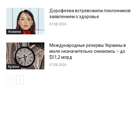
Дорофеева встревожила поклонников
заявлением о здоровье
07.08.2026
Новини
Международные резервы Украины в
июле незначительно снизились – до
$51,2 млрд
07.08.2026
Країна