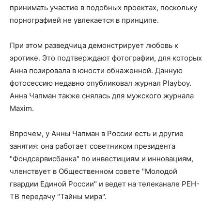
принимать участие в подобных проектах, поскольку
порнографией не увлекается в принципе.
При этом разведчица демонстрирует любовь к
эротике. Это подтверждают фотографии, для которых
Анна позировала в юности обнаженной. Данную
фотосессию недавно опубликовал журнал Playboy.
Анна Чапман также снялась для мужского журнала
Maxim.
Впрочем, у Анны Чапман в России есть и другие
занятия: она работает советником президента
"Фондсервисбанка" по инвестициям и инновациям,
членствует в Общественном совете "Молодой
гвардии Единой России" и ведет на телеканале РЕН-
ТВ передачу "Тайны мира".