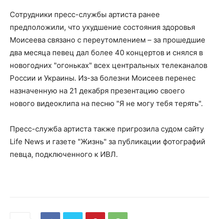
Сотрудники пресс-службы артиста ранее
предположили, что ухудшение состояния здоровья
Моисеева связано с переутомлением – за прошедшие
два месяца певец дал более 40 концертов и снялся в
новогодних "огоньках" всех центральных телеканалов
России и Украины. Из-за болезни Моисеев перенес
назначенную на 21 декабря презентацию своего
нового видеоклипа на песню "Я не могу тебя терять".
Пресс-служба артиста также пригрозила судом сайту
Life News и газете "Жизнь" за публикации фотографий
певца, подключенного к ИВЛ.