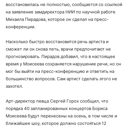
восстановилась не полностью, сообщается со ссылкой
на заявление замдиректора НИИ по научной работе
Михаила Пирадова, которое он сделал на пресс-
конференции.
Насколько быстро восстановится речь артиста и
сможет ли он снова петь, врачи предпочитают не
прогнозировать. Пирадов добавил, что в настоящее
время у Моисеева сохраняется нарушение речи, но он
мог бы выйти на пресс-конференцию и ответить на
большинство вопросов. Сам артист сделать этого не
захотел.
Арт-директор певца Сергей Горох сообщил, что
порядка 40 запланированных концертов Бориса
Моисеева будут перенесены на осень, в том числе и
ближайшее шоу, которое должно состояться 12