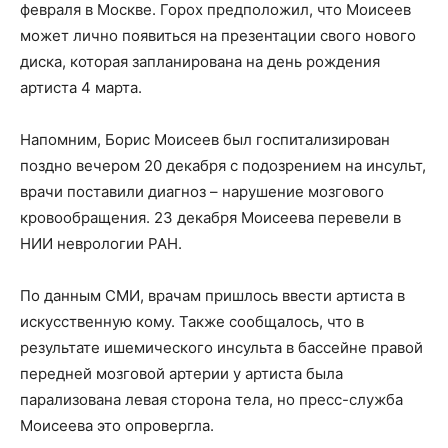
февраля в Москве. Горох предположил, что Моисеев
может лично появиться на презентации свого нового
диска, которая запланирована на день рождения
артиста 4 марта.
Напомним, Борис Моисеев был госпитализирован
поздно вечером 20 декабря с подозрением на инсульт,
врачи поставили диагноз – нарушение мозгового
кровообращения. 23 декабря Моисеева перевели в
НИИ неврологии РАН.
По данным СМИ, врачам пришлось ввести артиста в
искусственную кому. Также сообщалось, что в
результате ишемического инсульта в бассейне правой
передней мозговой артерии у артиста была
парализована левая сторона тела, но пресс-служба
Моисеева это опровергла.