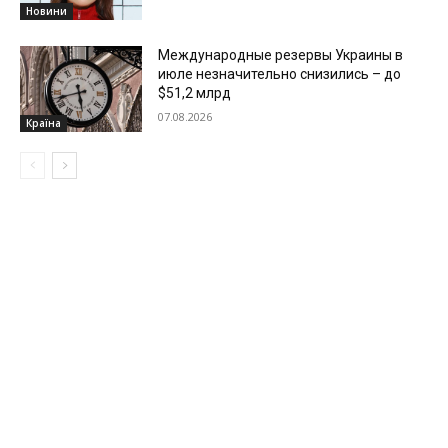
Новини
Международные резервы Украины в
июле незначительно снизились – до
$51,2 млрд
07.08.2026
Країна