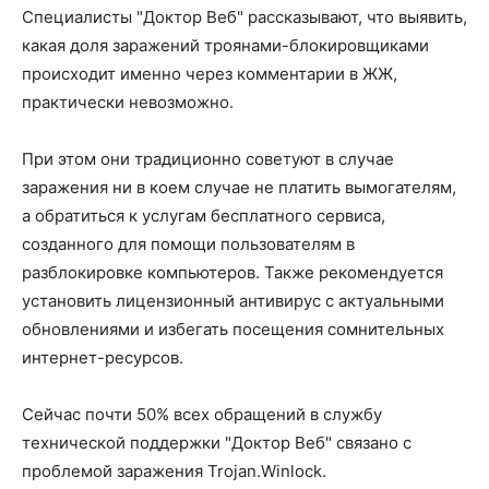
Специалисты "Доктор Веб" рассказывают, что выявить,
какая доля заражений троянами-блокировщиками
происходит именно через комментарии в ЖЖ,
практически невозможно.
При этом они традиционно советуют в случае
заражения ни в коем случае не платить вымогателям,
а обратиться к услугам бесплатного сервиса,
созданного для помощи пользователям в
разблокировке компьютеров. Также рекомендуется
установить лицензионный антивирус с актуальными
обновлениями и избегать посещения сомнительных
интернет-ресурсов.
Сейчас почти 50% всех обращений в службу
технической поддержки "Доктор Веб" связано с
проблемой заражения Trojan.Winlock.