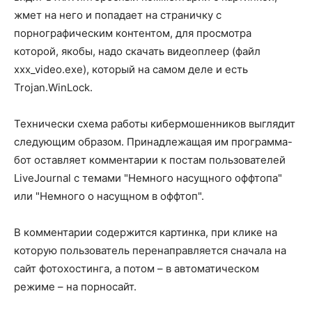
жмет на него и попадает на страничку с
порнографическим контентом, для просмотра
которой, якобы, надо скачать видеоплеер (файл
xxx_video.exe), который на самом деле и есть
Trojan.WinLock.
Технически схема работы кибермошенников выглядит
следующим образом. Принадлежащая им программа-
бот оставляет комментарии к постам пользователей
LiveJournal с темами "Немного насущного оффтопа"
или "Немного о насущном в оффтоп".
В комментарии содержится картинка, при клике на
которую пользователь перенаправляется сначала на
сайт фотохостинга, а потом – в автоматическом
режиме – на порносайт.