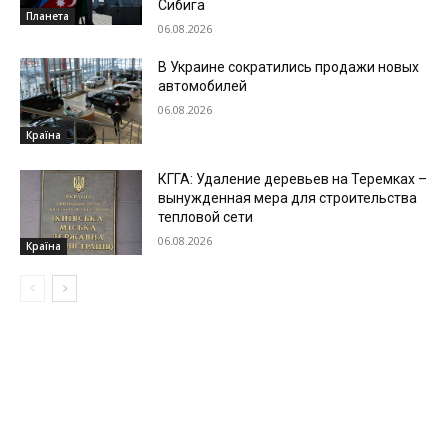
Сибига
Планета
06.08.2026
В Украине сократились продажи новых
автомобилей
06.08.2026
Країна
КГГА: Удаление деревьев на Теремках –
вынужденная мера для строительства
тепловой сети
06.08.2026
Країна