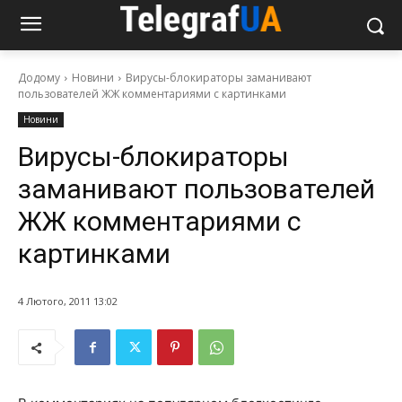
Додому
Новини
Вирусы-блокираторы заманивают
пользователей ЖЖ комментариями с картинками
Новини
Вирусы-блокираторы
заманивают пользователей
ЖЖ комментариями с
картинками
4 Лютого, 2011 13:02