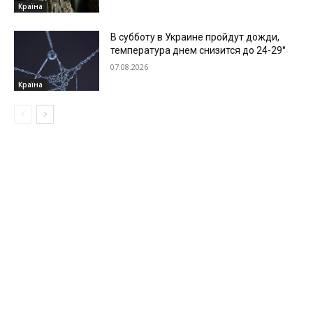
Країна
В субботу в Украине пройдут дожди,
температура днем снизится до 24-29°
07.08.2026
Країна