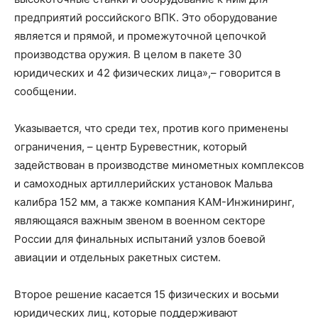
предприятий российского ВПК. Это оборудование
является и прямой, и промежуточной цепочкой
производства оружия. В целом в пакете 30
юридических и 42 физических лица»,– говорится в
сообщении.
Указывается, что среди тех, против кого применены
ограничения, – центр Буревестник, который
задействован в производстве минометных комплексов
и самоходных артиллерийских установок Мальва
калибра 152 мм, а также компания КАМ-Инжиниринг,
являющаяся важным звеном в военном секторе
России для финальных испытаний узлов боевой
авиации и отдельных ракетных систем.
Второе решение касается 15 физических и восьми
юридических лиц, которые поддерживают