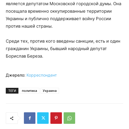
является депутатом Московской городской думы. Она
посещала временно оккупированные территории
Украины и публично поддерживает войну России
против нашей страны.
Среди тех, против кого введены санкции, есть и один
гражданин Украины, бывший народный депутат
Борислав Береза.
Джерело:
Корреспондент
ТЕГИ
политика
Украина