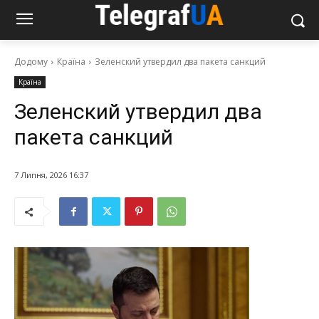
Додому
Країна
Зеленский утвердил два пакета санкций
Країна
Зеленский утвердил два
пакета санкций
7 Липня, 2026 16:37