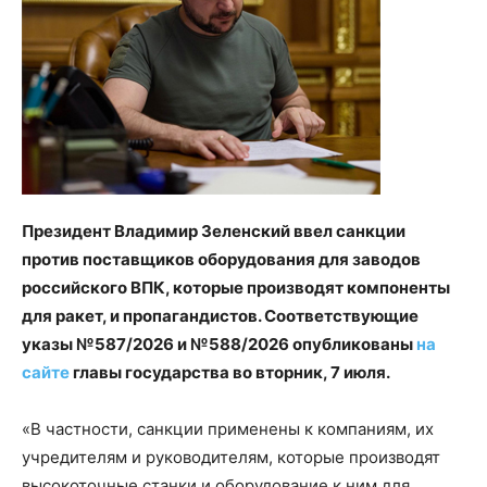
Президент Владимир Зеленский ввел санкции
против поставщиков оборудования для заводов
российского ВПК, которые производят компоненты
для ракет, и пропагандистов. Соответствующие
указы №587/2026 и №588/2026 опубликованы
на
сайте
главы государства во вторник, 7 июля.
«В частности, санкции применены к компаниям, их
учредителям и руководителям, которые производят
высокоточные станки и оборудование к ним для