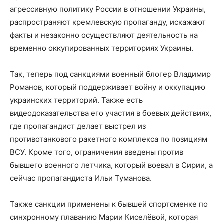
агрессивную политику России в отношении Украины,
распространяют кремлевскую пропаганду, искажают
факты и незаконно осуществляют деятельность на
временно оккупированных территориях Украины.
Так, теперь под санкциями военный блогер Владимир
Романов, который поддерживает войну и оккупацию
украинских территорий. Также есть
видеодоказательства его участия в боевых действиях,
где пропагандист делает выстрел из
противотанкового ракетного комплекса по позициям
ВСУ. Кроме того, ограничения введены против
бывшего военного летчика, который воевал в Сирии, а
сейчас пропагандиста Ильи Туманова.
Также санкции применены к бывшей спортсменке по
синхронному плаванию Марии Киселёвой, которая