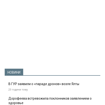
НОВИНИ
В ГУР заявили о «параде дронов» возле Ялты
23 години тому
Дорофеева встревожила поклонников заявлением о
здоровье