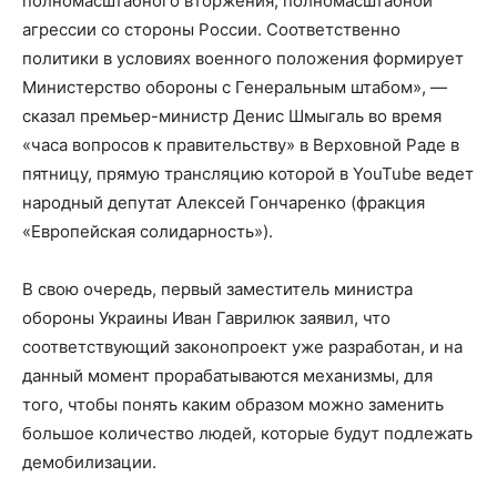
полномасштабного вторжения, полномасштабной
агрессии со стороны России. Соответственно
политики в условиях военного положения формирует
Министерство обороны с Генеральным штабом», —
сказал премьер-министр Денис Шмыгаль во время
«часа вопросов к правительству» в Верховной Раде в
пятницу, прямую трансляцию которой в YouTube ведет
народный депутат Алексей Гончаренко (фракция
«Европейская солидарность»).
В свою очередь, первый заместитель министра
обороны Украины Иван Гаврилюк заявил, что
соответствующий законопроект уже разработан, и на
данный момент прорабатываются механизмы, для
того, чтобы понять каким образом можно заменить
большое количество людей, которые будут подлежать
демобилизации.