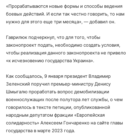
«Прорабатываются новые формы и способы ведения
боевых действий. И если так честно говорить, то нам
нужно для этого еще три месяца», — добавил он.
Гаврилюк подчеркнул, что для того, чтобы
законопроект подать, необходимо создать условия,
чтобы реализация данного законопроекта не привело
«к исчезновению государства Украина».
Как сообщалось, 9 января президент Владимир
Зеленский поручил премьер-министру Денису
Шмыгалю проработать вопрос демобилизации
военнослужащих после полутора лет службы, о чем
говорилось в тексте петиции, опубликованной
народным депутатом фракции «Европейская
солидарность» Алексеем Гончаренко на сайте главы
государства в марте 2023 года.