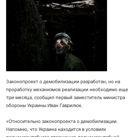
Законопроект о демобилизации разработан, но на
проработку механизмов реализации необходимо еще
три месяца, сообщил первый заместитель министра
обороны Украины Иван Гаврилюк.
«Относительно законопроекта о демобилизации.
Напомню, что Украина находится в условиях