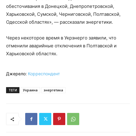
обесточивания в Донецкой, Днепропетровской,
Харьковской, Сумской, Черниговской, Полтавской,
Одесской областях», — рассказали энергетики.
Через некоторое время в Укрэнерго заявили, что
отменили аварийные отключения в Полтавской и
Харьковской областях.
Джерело:
Корреспондент
ТЕГИ
Украина
энергетика