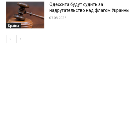
Одессита будут судить за
надругательство над флагом Украины
07.08.2026
Країна