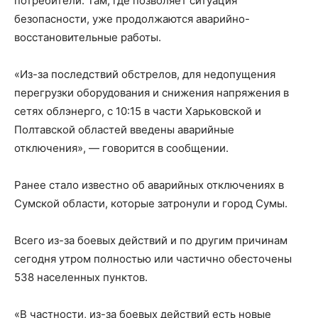
потребители. Там, где позволяет ситуация
безопасности, уже продолжаются аварийно-
восстановительные работы.
«Из-за последствий обстрелов, для недопущения
перегрузки оборудования и снижения напряжения в
сетях облэнерго, с 10:15 в части Харьковской и
Полтавской областей введены аварийные
отключения», — говорится в сообщении.
Ранее стало известно об аварийных отключениях в
Сумской области, которые затронули и город Сумы.
Всего из-за боевых действий и по другим причинам
сегодня утром полностью или частично обесточены
538 населенных пунктов.
«В частности, из-за боевых действий есть новые