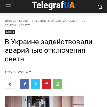
Додому
Країна
В Украине задействовали аварийные
отключения света
Країна
В Украине задействовали
аварийные отключения
света
3 Жовтня, 2024 12:10