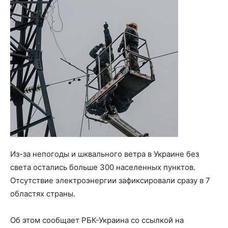
Из-за непогоды и шквального ветра в Украине без
света остались больше 300 населенных пунктов.
Отсутствие электроэнергии зафиксировали сразу в 7
областях страны.
Об этом сообщает РБК-Украина со ссылкой на