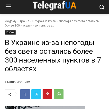
Додому
Країна
В Украине из-за непогоды без света остались
более 300 населенных пунктов в...
Країна
В Украине из-за непогоды
без света остались более
300 населенных пунктов в 7
областях
3 Квітня, 2024 10:59