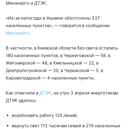
Минэнерго и ДТЭК.
«Из-за непогоды в Украине обесточены 337
населенных пунктов», — говорится в сообщении
Минэнерго
.
В частности, в Киевской области без света остались
180 населенных пунктов, в Черниговской — 58, в
Житомирской — 48, в Хмельницкой — 22, в
Днепропетровской — 20, в Черкасской — 5, в
Кировоградской — 4 населенные пункты.
Как отметили в
ДТЭК
, на утро 3 апреля энергетикам
ДТЭК удалось:
возобновить работу 125 линий;
вернуть свет 113 тысячам семей в 276 населенных