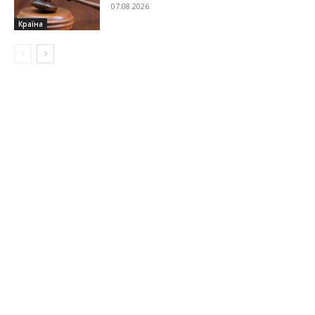
07.08.2026
Країна