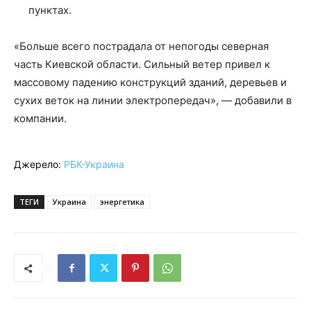
пунктах.
«Больше всего пострадала от непогоды северная
часть Киевской области. Сильный ветер привел к
массовому падению конструкций зданий, деревьев и
сухих веток на линии электропередач», — добавили в
компании.
Джерело:
РБК-Украина
ТЕГИ
Украина
энергетика