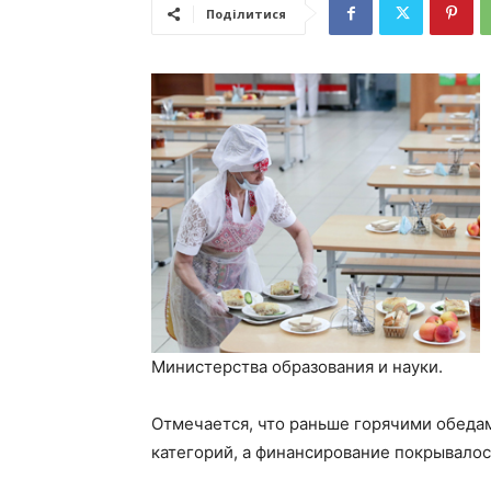
Поділитися
Министерства образования и науки.
Отмечается, что раньше горячими обеда
категорий, а финансирование покрывалос