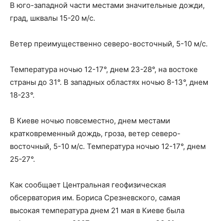
В юго-западной части местами значительные дожди,
град, шквалы 15-20 м/с.
Ветер преимущественно северо-восточный, 5-10 м/с.
Температура ночью 12-17°, днем 23-28°, на востоке
страны до 31°. В западных областях ночью 8-13°, днем
18-23°.
В Киеве ночью повсеместно, днем местами
кратковременный дождь, гроза, ветер северо-
восточный, 5-10 м/с. Температура ночью 12-17°, днем
25-27°.
Как сообщает Центральная геофизическая
обсерватория им. Бориса Срезневского, самая
высокая температура днем 21 мая в Киеве была