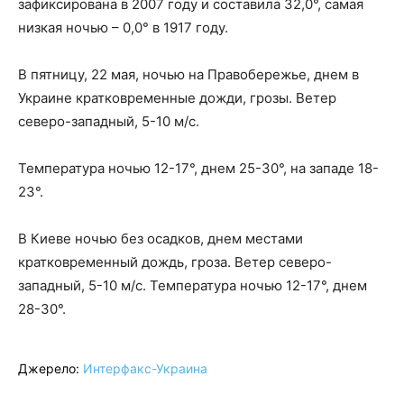
зафиксирована в 2007 году и составила 32,0°, самая
низкая ночью – 0,0° в 1917 году.
В пятницу, 22 мая, ночью на Правобережье, днем в
Украине кратковременные дожди, грозы. Ветер
северо-западный, 5-10 м/с.
Температура ночью 12-17°, днем 25-30°, на западе 18-
23°.
В Киеве ночью без осадков, днем местами
кратковременный дождь, гроза. Ветер северо-
западный, 5-10 м/с. Температура ночью 12-17°, днем
28-30°.
Джерело:
Интерфакс-Украина