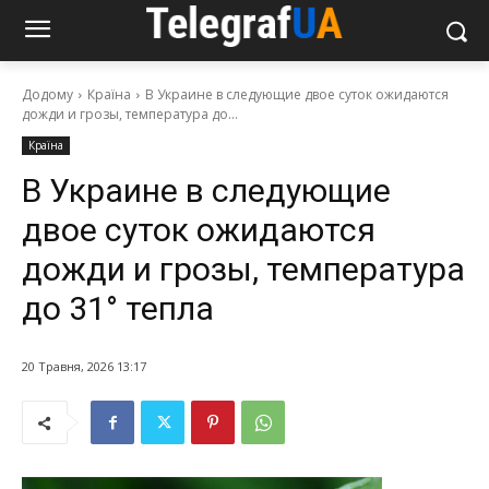
Додому
Країна
В Украине в следующие двое суток ожидаются
дожди и грозы, температура до...
Країна
В Украине в следующие
двое суток ожидаются
дожди и грозы, температура
до 31° тепла
20 Травня, 2026 13:17