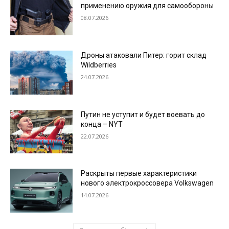
применению оружия для самообороны
08.07.2026
Дроны атаковали Питер: горит склад
Wildberries
24.07.2026
Путин не уступит и будет воевать до
конца – NYT
22.07.2026
Раскрыты первые характеристики
нового электрокроссовера Volkswagen
14.07.2026