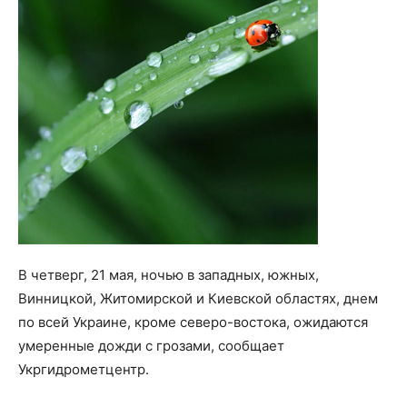
В четверг, 21 мая, ночью в западных, южных,
Винницкой, Житомирской и Киевской областях, днем
по всей Украине, кроме северо-востока, ожидаются
умеренные дожди с грозами, сообщает
Укргидрометцентр.