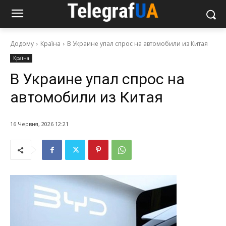
Додому
Країна
В Украине упал спрос на автомобили из Китая
Країна
В Украине упал спрос на
автомобили из Китая
16 Червня, 2026 12:21