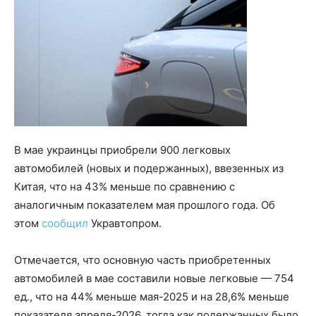
В мае украинцы приобрели 900 легковых
автомобилей (новых и подержанных), ввезенных из
Китая, что на 43% меньше по сравнению с
аналогичным показателем мая прошлого года. Об
этом
сообщил
Укравтопром.
Отмечается, что основную часть приобретенных
автомобилей в мае составили новые легковые — 754
ед., что на 44% меньше мая-2025 и на 28,6% меньше
показателя апреля-2026, тогда как подержанных было