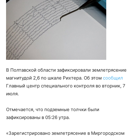
В Полтавской области зафиксировали землетрясение
магнитудой 2,6 по шкале Рихтера. Об этом
сообщил
Главный центр специального контроля во вторник, 7
июля.
Отмечается, что подземные толчки были
зафиксированы в 05:26 утра.
«Зарегистрировано землетрясение в Миргородском