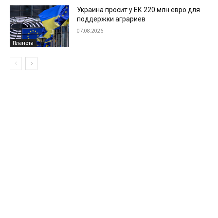
Украина просит у ЕК 220 млн евро для
поддержки аграриев
07.08.2026
Планета