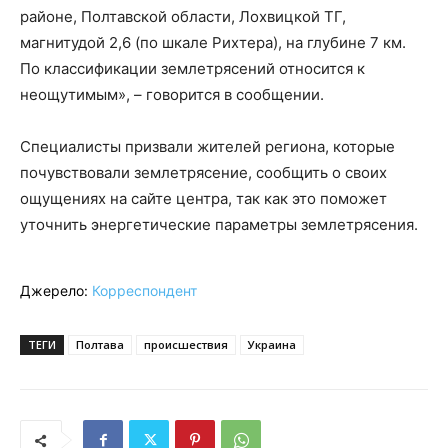
районе, Полтавской области, Лохвицкой ТГ,
магнитудой 2,6 (по шкале Рихтера), на глубине 7 км.
По классификации землетрясений относится к
неощутимым», – говорится в сообщении.
Специалисты призвали жителей региона, которые
почувствовали землетрясение, сообщить о своих
ощущениях на сайте центра, так как это поможет
уточнить энергетические параметры землетрясения.
Джерело:
Корреспондент
ТЕГИ
Полтава
происшествия
Украина