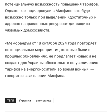
потенциальную возможность повышения тарифов.
Однако, как подчеркнули в Минфине, это будет
возможно только при выделении «достаточных и
адресно направленных ресурсов» для защиты
уязвимых домохозяйств.
«Меморандум от 18 октября 2024 года повторяет
потенциальные мероприятия, которые были в
прошлых обновлениях, не предлагает новых и не
создает для Украины обязательств по увеличению
тарифов на энергоносители во время войны», —
говорится в заявлении Минфина.
ТЕГИ
Украина
экономика