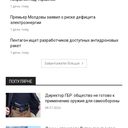
1 день тому
Премьер Молдовы заявил о риске дефицита
электроэнергии
1 день тому
Пентагон ищет разработчиков доступных антидроновых
ракет
1 день тому
Завантажити більше
ПОПУЛЯРНЕ
Директор ГБР: общество не готово к
применению оружия для самообороны
08.07.2026