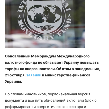
Обновленный Меморандум Международного
валютного фонда не обязывает Украину повышать
тарифы на энергоносители. Об этом в понедельник,
21 октября,
заявили
в министерстве финансов
Украины.
По словам чиновников, первоначальная версия
документа и все пять обновлений включали блок о
реформировании энергетического сектора и