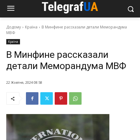
Додому
Країна
В Минфине рассказали детали Меморандума
МВФ
Країна
В Минфине рассказали
детали Меморандума МВФ
22 Жовтня, 2024 08:58