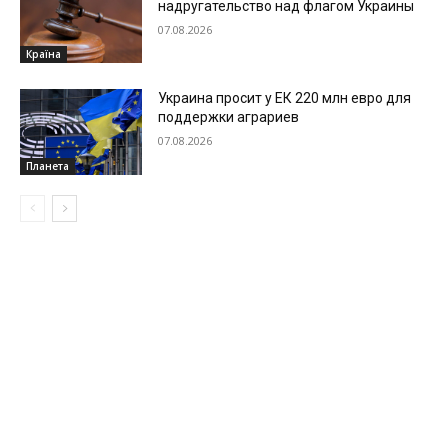
надругательство над флагом Украины
07.08.2026
Країна
Украина просит у ЕК 220 млн евро для
поддержки аграриев
07.08.2026
Планета