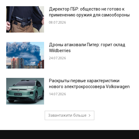
Директор ГБР: общество не готово к
применению оружия для самообороны
08.07.2026
Дроны атаковали Питер: горит склад
Wildberries
24.07.2026
Раскрыты первые характеристики
нового электрокроссовера Volkswagen
14.07.2026
Завантажити більше