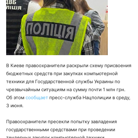
В Киеве правоохранители раскрыли схему присвоения
бюджетных средств при закупках компьютерной
техники для Государственной службы Украины по
чрезвычайным ситуациям на сумму почти 1 млн грн.
Об этом
сообщает
пресс-служба Нацполиции в среду,
3 июня.
Правоохранители пресекли попытку завладения
государственными средствами при проведении
тендерных закупок компьютерной техники.