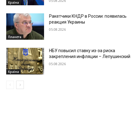
05.08.2026
Країна
Ракетчики КНДР в России: появилась
реакция Украины
05.08.2026
Планета
НБУ повысил ставку из-за риска
закрепления инфляции – Лепушинский
05.08.2026
Країна