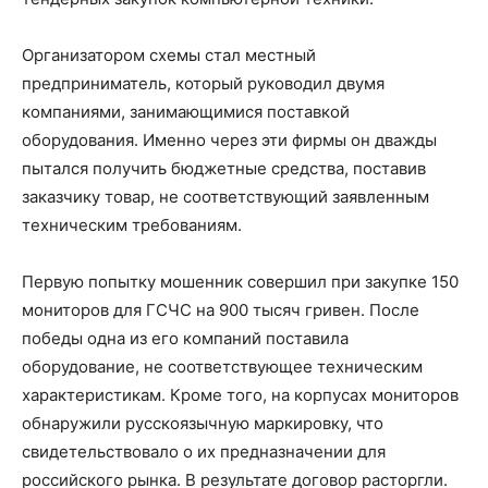
Организатором схемы стал местный
предприниматель, который руководил двумя
компаниями, занимающимися поставкой
оборудования. Именно через эти фирмы он дважды
пытался получить бюджетные средства, поставив
заказчику товар, не соответствующий заявленным
техническим требованиям.
Первую попытку мошенник совершил при закупке 150
мониторов для ГСЧС на 900 тысяч гривен. После
победы одна из его компаний поставила
оборудование, не соответствующее техническим
характеристикам. Кроме того, на корпусах мониторов
обнаружили русскоязычную маркировку, что
свидетельствовало о их предназначении для
российского рынка. В результате договор расторгли.