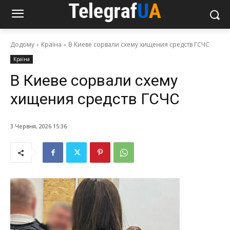
Додому
Країна
В Киеве сорвали схему хищения средств ГСЧС
Країна
В Киеве сорвали схему
хищения средств ГСЧС
3 Червня, 2026 15:36