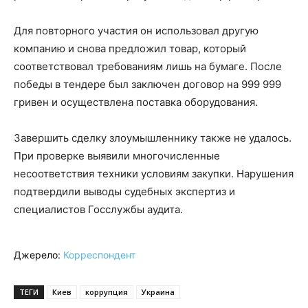
Для повторного участия он использовал другую
компанию и снова предложил товар, который
соответствовал требованиям лишь на бумаге. После
победы в тендере был заключен договор на 999 999
гривен и осуществлена поставка оборудования.
Завершить сделку злоумышленнику также не удалось.
При проверке выявили многочисленные
несоответствия техники условиям закупки. Нарушения
подтвердили выводы судебных экспертиз и
специалистов Госслужбы аудита.
Джерело:
Корреспондент
ТЕГИ
Киев
коррупция
Украина