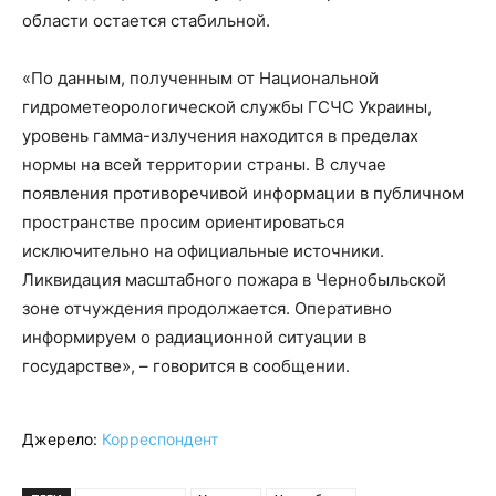
области остается стабильной.
«По данным, полученным от Национальной
гидрометеорологической службы ГСЧС Украины,
уровень гамма-излучения находится в пределах
нормы на всей территории страны. В случае
появления противоречивой информации в публичном
пространстве просим ориентироваться
исключительно на официальные источники.
Ликвидация масштабного пожара в Чернобыльской
зоне отчуждения продолжается. Оперативно
информируем о радиационной ситуации в
государстве», – говорится в сообщении.
Джерело:
Корреспондент