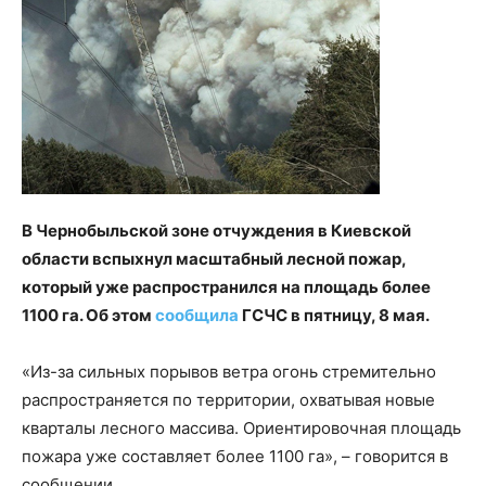
В Чернобыльской зоне отчуждения в Киевской
области вспыхнул масштабный лесной пожар,
который уже распространился на площадь более
1100 га. Об этом
сообщила
ГСЧС в пятницу, 8 мая.
«Из-за сильных порывов ветра огонь стремительно
распространяется по территории, охватывая новые
кварталы лесного массива. Ориентировочная площадь
пожара уже составляет более 1100 га», – говорится в
сообщении.