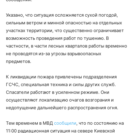
Указано, что ситуация осложняется сухой погодой,
сильным ветром и минной опасностью на отдельных
участках территории, что существенно ограничивает
возможность проведения работ по тушению. В
частности, в части лесных кварталов работы временно
не проводятся из-за угрозы взрывоопасных
предметов.
К ликвидации пожара привлечены подразделения
ГСЧС, специальная техника и силы других служб.
Спасатели работают в усиленном режиме. Они
осуществляют локализацию очагов возгорания и
недопущение дальнейшего распространения огня.
Тем временем в МВД
сообщили
, что по состоянию на
11:00 радиационная ситуация на севере Киевской