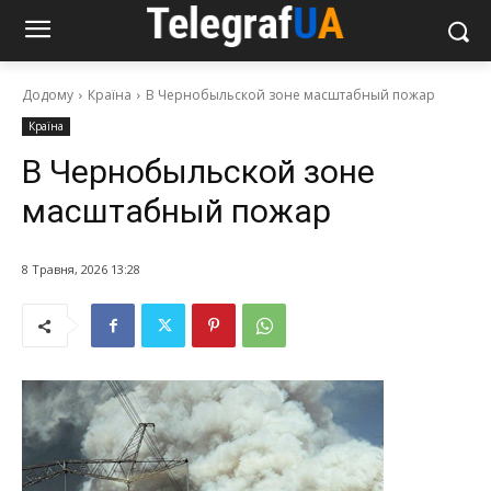
Додому
Країна
В Чернобыльской зоне масштабный пожар
Країна
В Чернобыльской зоне
масштабный пожар
8 Травня, 2026 13:28