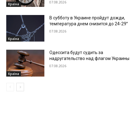
07.08.2026
Країна
В субботу в Украине пройдут дожди,
температура днем снизится до 24-29°
07.08.2026
Країна
Одессита будут судить за
надругательство над флагом Украины
07.08.2026
Країна