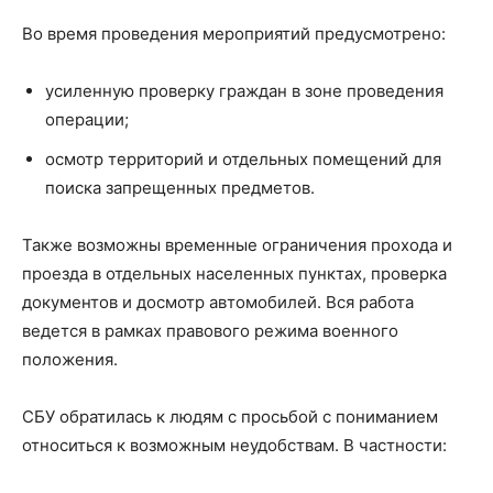
Во время проведения мероприятий предусмотрено:
усиленную проверку граждан в зоне проведения
операции;
осмотр территорий и отдельных помещений для
поиска запрещенных предметов.
Также возможны временные ограничения прохода и
проезда в отдельных населенных пунктах, проверка
документов и досмотр автомобилей. Вся работа
ведется в рамках правового режима военного
положения.
СБУ обратилась к людям с просьбой с пониманием
относиться к возможным неудобствам. В частности: