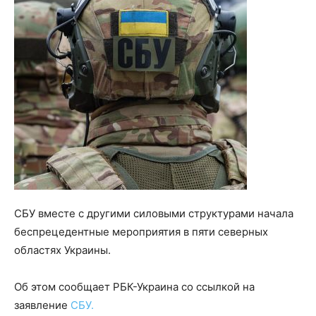
СБУ вместе с другими силовыми структурами начала
беспрецедентные мероприятия в пяти северных
областях Украины.
Об этом сообщает РБК-Украина со ссылкой на
заявление
СБУ.