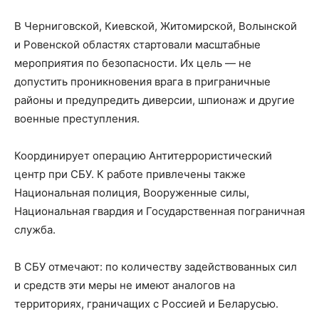
В Черниговской, Киевской, Житомирской, Волынской
и Ровенской областях стартовали масштабные
мероприятия по безопасности. Их цель — не
допустить проникновения врага в приграничные
районы и предупредить диверсии, шпионаж и другие
военные преступления.
Координирует операцию Антитеррористический
центр при СБУ. К работе привлечены также
Национальная полиция, Вооруженные силы,
Национальная гвардия и Государственная пограничная
служба.
В СБУ отмечают: по количеству задействованных сил
и средств эти меры не имеют аналогов на
территориях, граничащих с Россией и Беларусью.