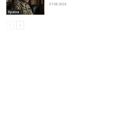
07.08.2026
Країна