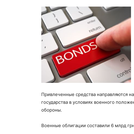
Привлеченные средства направляются н
государства в условиях военного положе
обороны.
Военные облигации составили 6 млрд грн