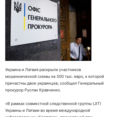
Украина и Латвия раскрыли участников
мошеннической схемы на 300 тыс. евро, к которой
причастны двое украинцев, сообщил Генеральный
прокурор Руслан Кравченко.
«В рамках совместной следственной группы (JIT)
Украины и Латвии во время международной