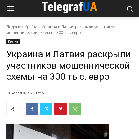
Додому
Країна
Украина и Латвия раскрыли участников
мошеннической схемы на 300 тыс. евро
Країна
Украина и Латвия раскрыли
участников мошеннической
схемы на 300 тыс. евро
18 Березня, 2026 12:55