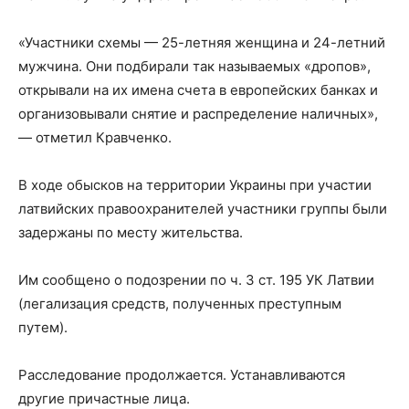
«Участники схемы — 25-летняя женщина и 24-летний
мужчина. Они подбирали так называемых «дропов»,
открывали на их имена счета в европейских банках и
организовывали снятие и распределение наличных»,
— отметил Кравченко.
В ходе обысков на территории Украины при участии
латвийских правоохранителей участники группы были
задержаны по месту жительства.
Им сообщено о подозрении по ч. 3 ст. 195 УК Латвии
(легализация средств, полученных преступным
путем).
Расследование продолжается. Устанавливаются
другие причастные лица.