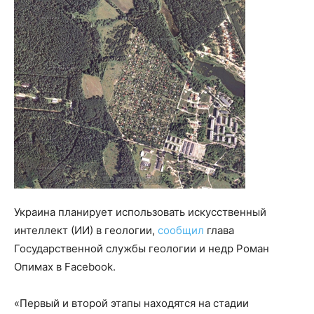
Украина планирует использовать искусственный
интеллект (ИИ) в геологии,
сообщил
глава
Государственной службы геологии и недр Роман
Опимах в Facebook.
«Первый и второй этапы находятся на стадии