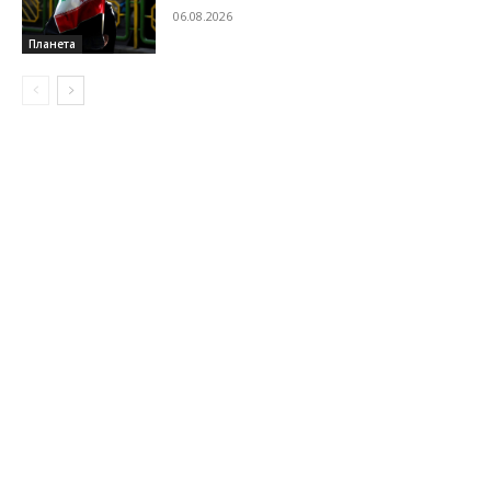
06.08.2026
Планета