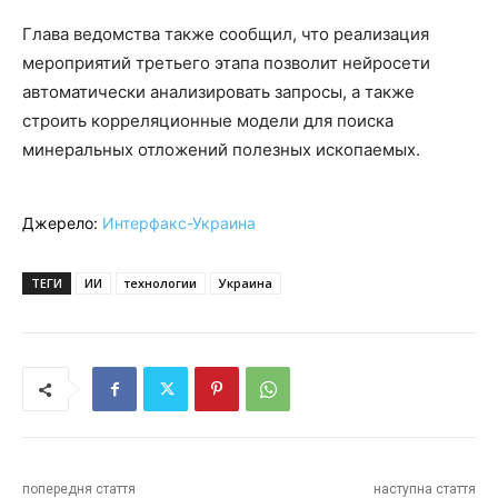
Глава ведомства также сообщил, что реализация
мероприятий третьего этапа позволит нейросети
автоматически анализировать запросы, а также
строить корреляционные модели для поиска
минеральных отложений полезных ископаемых.
Джерело:
Интерфакс-Украина
ТЕГИ
ИИ
технологии
Украина
попередня стаття
наступна стаття