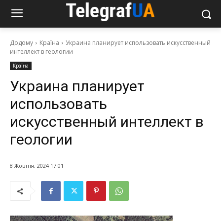
Додому
Країна
Украина планирует использовать искусственный
интеллект в геологии
Країна
Украина планирует
использовать
искусственный интеллект в
геологии
8 Жовтня, 2024 17:01