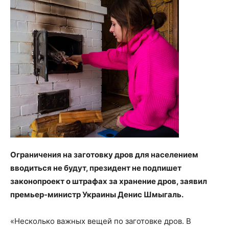
Ограничения на заготовку дров для населением
вводиться не будут, президент не подпишет
законопроект о штрафах за хранение дров, заявил
премьер-министр Украины Денис Шмыгаль.
«Несколько важных вещей по заготовке дров. В