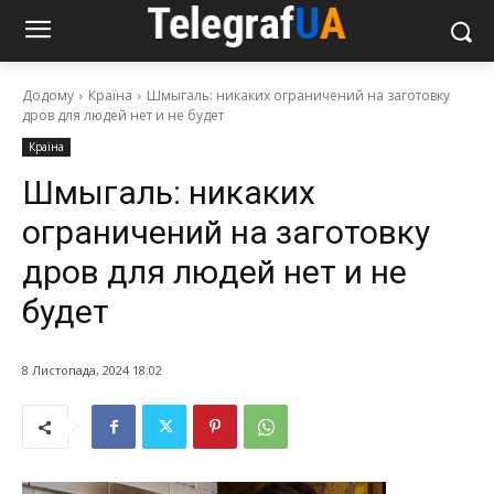
Додому
Країна
Шмыгаль: никаких ограничений на заготовку
дров для людей нет и не будет
Країна
Шмыгаль: никаких
ограничений на заготовку
дров для людей нет и не
будет
8 Листопада, 2024 18:02