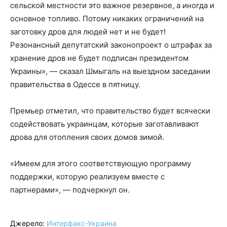
сельской местности это важное резервное, а иногда и
основное топливо. Потому никаких ограничений на
заготовку дров для людей нет и не будет!
Резонансный депутатский законопроект о штрафах за
хранение дров не будет подписан президентом
Украины», — сказал Шмыгаль на выездном заседании
правительства в Одессе в пятницу.
Премьер отметил, что правительство будет всячески
содействовать украинцам, которые заготавливают
дрова для отопления своих домов зимой.
«Имеем для этого соответствующую программу
поддержки, которую реализуем вместе с
партнерами», — подчеркнул он.
Джерело:
Интерфакс-Украина