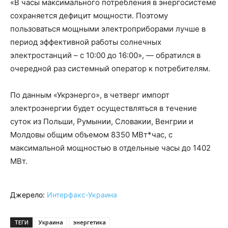
«В часы максимального потребления в энергосистеме
сохраняется дефицит мощности. Поэтому
пользоваться мощными электроприборами лучше в
период эффективной работы солнечных
электростанций – с 10:00 до 16:00», — обратился в
очередной раз системный оператор к потребителям.
По данным «Укрэнерго», в четверг импорт
электроэнергии будет осуществляться в течение
суток из Польши, Румынии, Словакии, Венгрии и
Молдовы общим объемом 8350 МВт*час, с
максимальной мощностью в отдельные часы до 1402
МВт.
Джерело:
Интерфакс-Украина
ТЕГИ
Украина
энергетика