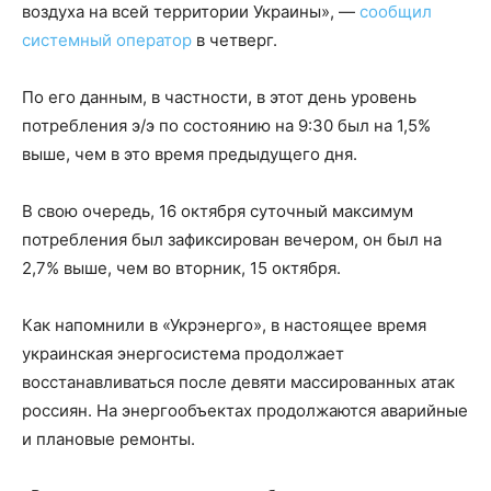
воздуха на всей территории Украины», —
сообщил
системный оператор
в четверг.
По его данным, в частности, в этот день уровень
потребления э/э по состоянию на 9:30 был на 1,5%
выше, чем в это время предыдущего дня.
В свою очередь, 16 октября суточный максимум
потребления был зафиксирован вечером, он был на
2,7% выше, чем во вторник, 15 октября.
Как напомнили в «Укрэнерго», в настоящее время
украинская энергосистема продолжает
восстанавливаться после девяти массированных атак
россиян. На энергообъектах продолжаются аварийные
и плановые ремонты.