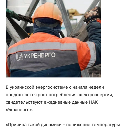
В украинской энергосистеме с начала недели
продолжается рост потребления электроэнергии,
свидетельствуют ежедневные данные НАК
«Укрэнерго».
«Причина такой динамики – понижение температуры