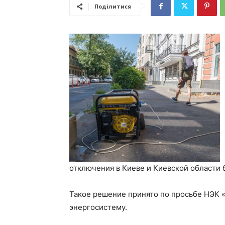
Поділитися
отключения в Киеве и Киевской области б
Такое решение принято по просьбе НЭК «
энергосистему.