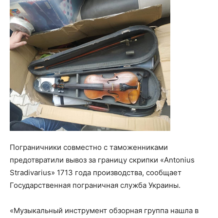
Пограничники совместно с таможенниками
предотвратили вывоз за границу скрипки «Antonius
Stradivarius» 1713 года производства, сообщает
Государственная пограничная служба Украины.
«Музыкальный инструмент обзорная группа нашла в