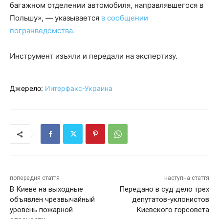
багажном отделении автомобиля, направлявшегося в
Польшу», — указывается
в сообщении
погранведомства.
Инструмент изъяли и передали на экспертизу.
Джерело:
Интерфакс-Украина
попередня стаття
наступна стаття
В Киеве на выходные
Передано в суд дело трех
объявлен чрезвычайный
депутатов-уклонистов
уровень пожарной
Киевского горсовета