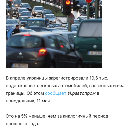
В апреле украинцы зарегистрировали 19,6 тыс.
подержанных легковых автомобилей, ввезенных из-за
границы. Об этом
сообщает
Укравтопром
в
понедельник, 11 мая.
Это на 5% меньше, чем за аналогичный период
прошлого года.