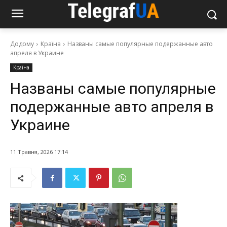
Додому
Країна
Названы самые популярные подержанные авто
апреля в Украине
Країна
Названы самые популярные
подержанные авто апреля в
Украине
11 Травня, 2026 17:14