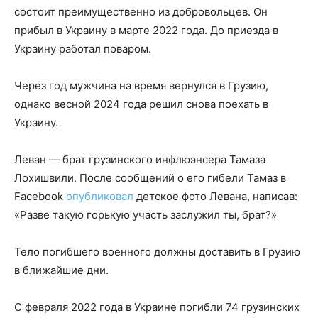
состоит преимущественно из добровольцев. Он
прибыл в Украину в марте 2022 года. До приезда в
Украину работал поваром.
Через год мужчина на время вернулся в Грузию,
однако весной 2024 года решил снова поехать в
Украину.
Леван — брат грузинского инфлюэнсера Тамаза
Лохишвили. После сообщений о его гибели Тамаз в
Facebook
опубликовал
детское фото Левана, написав:
«Разве такую горькую участь заслужил ты, брат?»
Тело погибшего военного должны доставить в Грузию
в ближайшие дни.
С февраля 2022 года в Украине погибли 74 грузинских