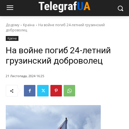
Додому
Країна
На войне погиб 24-летний грузинский
доброволец
Країна
На войне погиб 24-летний
грузинский доброволец
21 Листопада, 2024 16:25