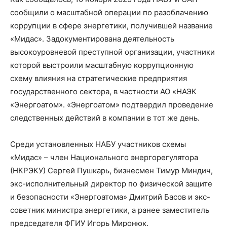
сообщили о масштабной операции по разоблачению
коррупции в сфере энергетики, получившей название
«Мидас». Задокументирована деятельность
высокоуровневой преступной организации, участники
которой выстроили масштабную коррупционную
схему влияния на стратегические предприятия
государственного сектора, в частности АО «НАЭК
«Энергоатом». «Энергоатом» подтвердил проведение
следственных действий в компании в тот же день.
Среди установленных НАБУ участников схемы
«Мидас» – член Национального энергорегулятора
(НКРЭКУ) Сергей Пушкарь, бизнесмен Тимур Миндич,
экс-исполнительный директор по физической защите
и безопасности «Энергоатома» Дмитрий Басов и экс-
советник министра энергетики, а ранее заместитель
председателя ФГИУ Игорь Миронюк.