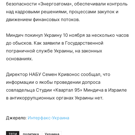
безопасности «Энергоатома», обеспечивали контроль
над кадровыми решениями, процессами закупок и
движением финансовых потоков.
Миндич покинул Украину 10 ноября за несколько часов
до обысков. Как заявили в Государственной
пограничной службе Украины, на законных
основаниях.
Директор НАБУ Семен Кривонос сообщал, что
информации о якобы проведении допроса
совладельца Студии «Квартал 95» Миндича в Израиле
в антикоррупционных органах Украины нет.
Джерело:
Интерфакс-Украина
ТЕГИ
политика
Украина