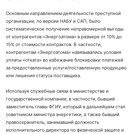
Основным направлением деятельности преступной
организации, по версии НАБУ и САП, было
систематическое получение неправомерной выгоды
от контрагентов «Энергоатома» в размере от 10% до
15% от стоимости контрактов. В частности,
контрагентам «Энергоатома» навязывались условия
уплаты «отката» во избежание блокировки платежей
за предоставленные услуги/поставленную продукцию
или лишения статуса поставщика.
Используя служебные связи в министерстве и
государственной компании, в частности, бывший
заместитель главы ФГИУ, который в дальнейшем стал
советником министра энергетики, а также бывший
правоохранитель, занимавший должность
исполнительного директора по физической защите и