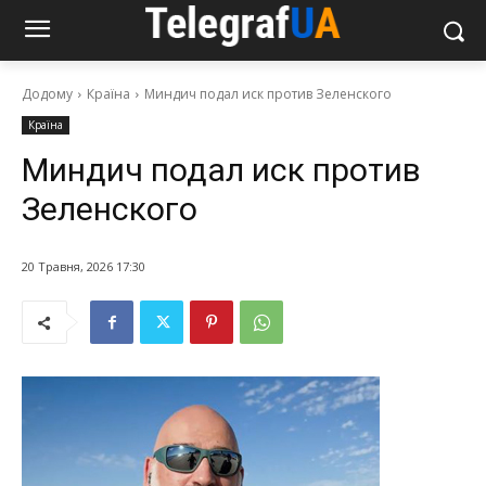
Додому
Країна
Миндич подал иск против Зеленского
Країна
Миндич подал иск против
Зеленского
20 Травня, 2026 17:30