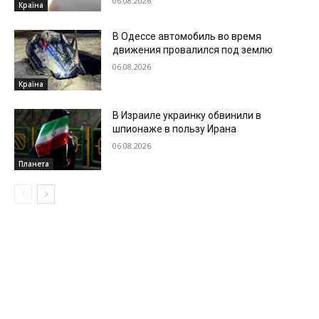
06.08.2026
Країна
В Одессе автомобиль во время
движения провалился под землю
06.08.2026
Країна
В Израиле украинку обвинили в
шпионаже в пользу Ирана
06.08.2026
Планета