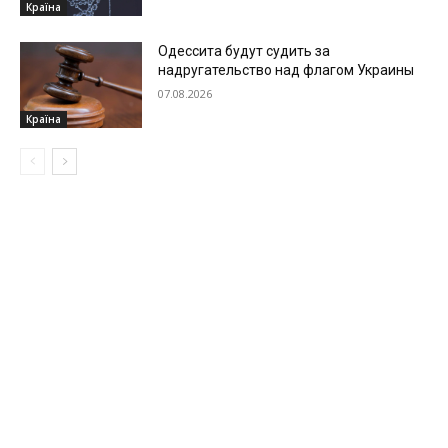
Країна
Одессита будут судить за
надругательство над флагом Украины
07.08.2026
Країна