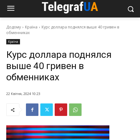
Додому
Країна
Курс доллара поднялся выше 40 гривен в
обменниках
Країна
Курс доллара поднялся
выше 40 гривен в
обменниках
22 Квітня, 2024 10:23