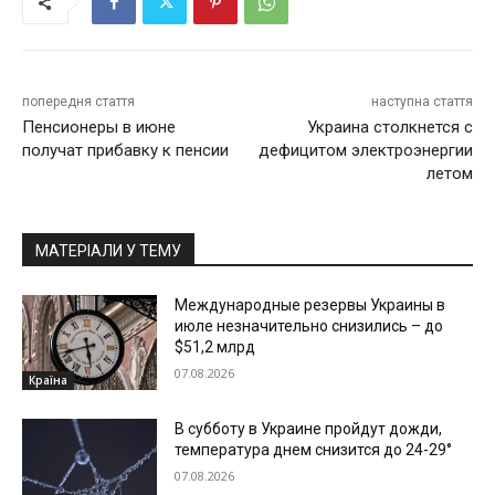
попередня стаття
наступна стаття
Пенсионеры в июне
Украина столкнется с
получат прибавку к пенсии
дефицитом электроэнергии
летом
МАТЕРІАЛИ У ТЕМУ
Международные резервы Украины в
июле незначительно снизились – до
$51,2 млрд
07.08.2026
Країна
В субботу в Украине пройдут дожди,
температура днем снизится до 24-29°
07.08.2026