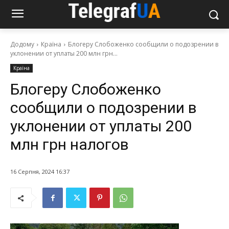
Додому
Країна
Блогеру Слобоженко сообщили о подозрении в
уклонении от уплаты 200 млн грн...
Країна
Блогеру Слобоженко
сообщили о подозрении в
уклонении от уплаты 200
млн грн налогов
16 Серпня, 2024 16:37