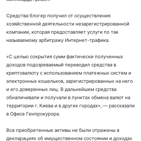
Средства блогер получил от осуществления
хозяйственной деятельности незарегистрированной
компании, которая предоставляет услуги по так
называемому арбитражу Интернет-трафика.
«С целью сокрытия сумм фактически полученных
доходов подозреваемый переводил средства в
криптовалюту с использованием платежных систем и
электронных кошельков, зарегистрированных на него
и его доверенных лиц. В дальнейшем средства
обналичивали и получали в пунктах обмена валют на
территории г. Киева и в других городах», — рассказали
в Офисе Генпрокурора.
Все приобретенные активы не были отражены в
декларациях об имущественном состоянии и доходах