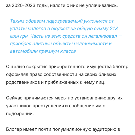
за 2020-2023 годы, налоги с них не уплачивались.
Таким образом подозреваемый уклонился от
уплаты налогов в бюджет на общую сумму 213
млн грн. Часть из этих средств он легализовал —
приобрел элитные объекты недвижимости и
автомобили премиум класса
С целью сокрытия приобретенного имущества блогер
оформлял право собственности на своих близких
родственников и приближенных к нему лиц.
Сейчас принимаются меры по установлению других
участников преступления и сообщение им о
подозрении.
Блогер имеет почти полумиллионную аудиторию в