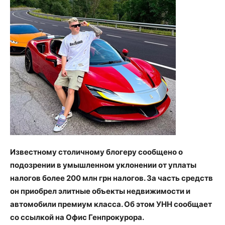
Известному столичному блогеру сообщено о
подозрении в умышленном уклонении от уплаты
налогов более 200 млн грн налогов. За часть средств
он приобрел элитные объекты недвижимости и
автомобили премиум класса. Об этом УНН сообщает
со ссылкой на Офис Генпрокурора.