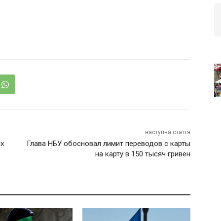
наступна стаття
ых
Глава НБУ обосновал лимит переводов с карты
на карту в 150 тысяч гривен