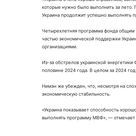
которые нужно было выполнить за лето. 
Украина продолжит успешно выполнять п
Четырехлетняя программа фонда общим 
частью экономической поддержки Украи
организациями.
Из-за обстрелов украинской энергетики
половине 2024 года. В целом за 2024 го
Нимэн же убежден, что, несмотря на сло
экономическую стабильность.
«Украина показывает способность хорош
выполнять программу МВФ», — отмечает 