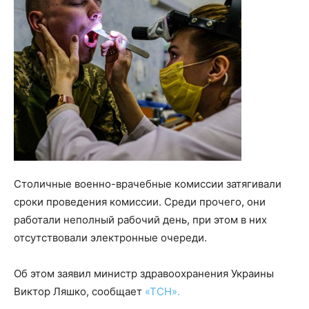
Столичные военно-врачебные комиссии затягивали
сроки проведения комиссии. Среди прочего, они
работали неполный рабочий день, при этом в них
отсутствовали электронные очереди.
Об этом заявил министр здравоохранения Украины
Виктор Ляшко, сообщает
«ТСН».