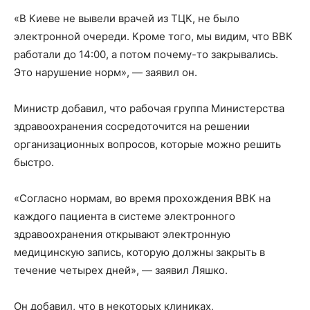
«В Киеве не вывели врачей из ТЦК, не было
электронной очереди. Кроме того, мы видим, что ВВК
работали до 14:00, а потом почему-то закрывались.
Это нарушение норм», — заявил он.
Министр добавил, что рабочая группа Министерства
здравоохранения сосредоточится на решении
организационных вопросов, которые можно решить
быстро.
«Согласно нормам, во время прохождения ВВК на
каждого пациента в системе электронного
здравоохранения открывают электронную
медицинскую запись, которую должны закрыть в
течение четырех дней», — заявил Ляшко.
Он добавил, что в некоторых клиниках,