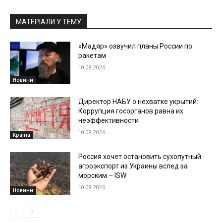
МАТЕРІАЛИ У ТЕМУ
«Мадяр» озвучил планы России по
ракетам
10.08.2026
Новини
Директор НАБУ о нехватке укрытий:
Коррупция госорганов равна их
неэффективности
10.08.2026
Країна
Россия хочет остановить сухопутный
агроэкспорт из Украины вслед за
морским – ISW
10.08.2026
Новини