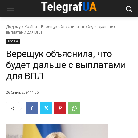
Додому
Країна
Верещук объяснила, что будет дальше с
выплатами для ВПЛ
Країна
Верещук объяснила, что
будет дальше с выплатами
для ВПЛ
26 Січня, 2024 11:35