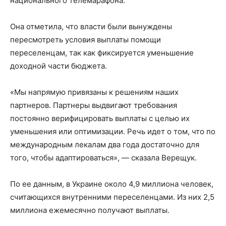
национального телемарафона.
Она отметила, что власти были вынуждены
пересмотреть условия выплаты помощи
переселенцам, так как фиксируется уменьшение
доходной части бюджета.
«Мы напрямую привязаны к решениям наших
партнеров. Партнеры выдвигают требования
постоянно верифицировать выплаты с целью их
уменьшения или оптимизации. Речь идет о том, что по
международным лекалам два года достаточно для
того, чтобы адаптироваться», — сказала Верещук.
По ее данным, в Украине около 4,9 миллиона человек,
считающихся внутренними переселенцами. Из них 2,5
миллиона ежемесячно получают выплаты.