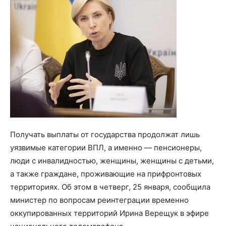
Получать выплаты от государства продолжат лишь
уязвимые категории ВПЛ, а именно — пенсионеры,
люди с инвалидностью, женщины, женщины с детьми,
а также граждане, проживающие на прифронтовых
территориях. Об этом в четверг, 25 января, сообщила
министер по вопросам реинтеграции временно
оккупированных территорий Ирина Верещук в эфире