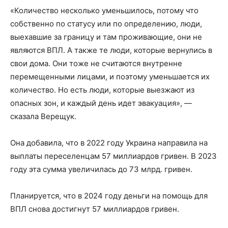
«Количество несколько уменьшилось, потому что
собственно по статусу или по определению, люди,
выехавшие за границу и там проживающие, они не
являются ВПЛ. А также те люди, которые вернулись в
свои дома. Они тоже не считаются внутренне
перемещенными лицами, и поэтому уменьшается их
количество. Но есть люди, которые выезжают из
опасных зон, и каждый день идет эвакуация», —
сказала Верещук.
Она добавила, что в 2022 году Украина направила на
выплаты переселенцам 57 миллиардов гривен. В 2023
году эта сумма увеличилась до 73 млрд. гривен.
Планируется, что в 2024 году деньги на помощь для
ВПЛ снова достигнут 57 миллиардов гривен.