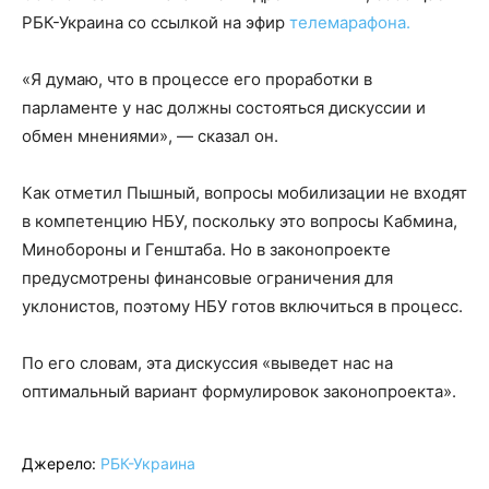
РБК-Украина со ссылкой на эфир
телемарафона.
«Я думаю, что в процессе его проработки в
парламенте у нас должны состояться дискуссии и
обмен мнениями», — сказал он.
Как отметил Пышный, вопросы мобилизации не входят
в компетенцию НБУ, поскольку это вопросы Кабмина,
Минобороны и Генштаба. Но в законопроекте
предусмотрены финансовые ограничения для
уклонистов, поэтому НБУ готов включиться в процесс.
По его словам, эта дискуссия «выведет нас на
оптимальный вариант формулировок законопроекта».
Джерело:
РБК-Украина