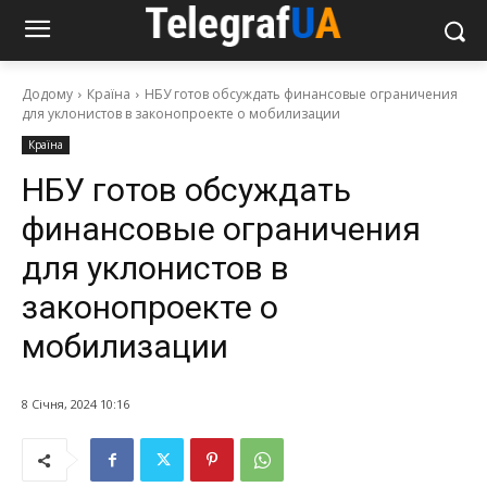
Додому
Країна
НБУ готов обсуждать финансовые ограничения
для уклонистов в законопроекте о мобилизации
Країна
НБУ готов обсуждать
финансовые ограничения
для уклонистов в
законопроекте о
мобилизации
8 Січня, 2024 10:16