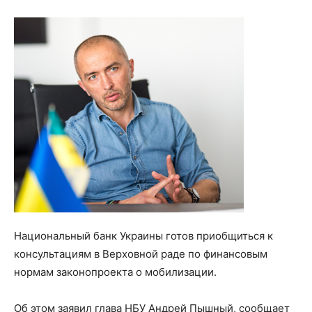
Национальный банк Украины готов приобщиться к
консультациям в Верховной раде по финансовым
нормам законопроекта о мобилизации.
Об этом заявил глава НБУ Андрей Пышный, сообщает